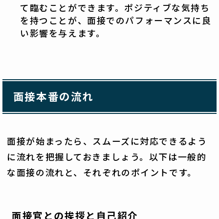
て臨むことができます。ポジティブな気持ち
を持つことが、面接でのパフォーマンスに良
い影響を与えます。
面接本番の流れ
面接が始まったら、スムーズに対応できるよう
に流れを把握しておきましょう。以下は一般的
な面接の流れと、それぞれのポイントです。
面接官との挨拶と自己紹介