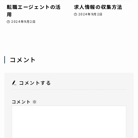
転職エージェントの活
求人情報の収集方法
用
2024年9月2日
2024年9月2日
コメント
コメントする
コメント
※