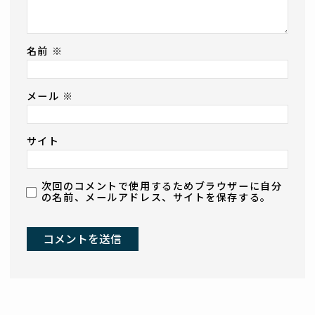
名前
※
メール
※
サイト
次回のコメントで使用するためブラウザーに自分
の名前、メールアドレス、サイトを保存する。