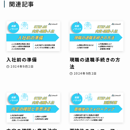
関連記事
入社前の準備
現職の退職手続きの方
法
2024年9月2日
2024年9月2日