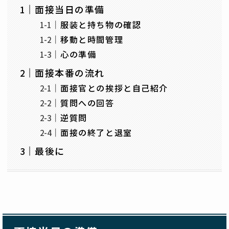
面接当日の準備
服装と持ち物の確認
移動と時間管理
心の準備
面接本番の流れ
面接官との挨拶と自己紹介
質問への回答
逆質問
面接の終了と退室
最後に