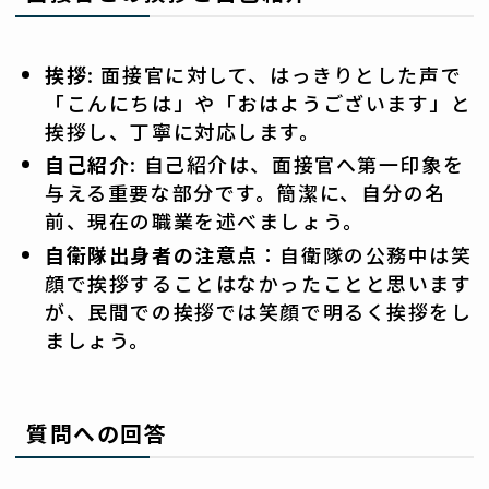
挨拶
: 面接官に対して、はっきりとした声で
「こんにちは」や「おはようございます」と
挨拶し、丁寧に対応します。
自己紹介
: 自己紹介は、面接官へ第一印象を
与える重要な部分です。簡潔に、自分の名
前、現在の職業を述べましょう。
自衛隊出身者の注意点
：自衛隊の公務中は笑
顔で挨拶することはなかったことと思います
が、民間での挨拶では笑顔で明るく挨拶をし
ましょう。
質問への回答