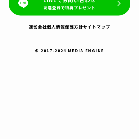
友達登録で特典プレゼント
運営会社
個人情報保護方針
サイトマップ
© 2017-2024 MEDIA ENGINE