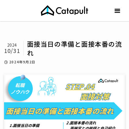
面接当日の準備と面接本番の流
2024
10/31
れ
2024年9月2日