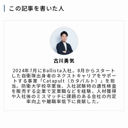
この記事を書いた人
古川勇気
2024年7月にBallista入社。8月からスタート
した自衛隊出身者のネクストキャリアをサポー
トする事業「Catapult（カタパルト）」を担
当。防衛大学校卒業後、入社試験時の適性検査
を販売する企業で営業職などを経験。人材獲得
や入社後のミスマッチに課題のある会社の内定
率向上や離職率低下に貢献した。