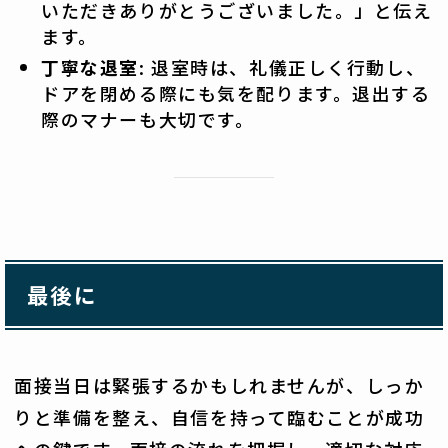
いただきありがとうございました。」と伝え
ます。
丁寧な退室
: 退室時は、礼儀正しく行動し、
ドアを閉める際にも気を配ります。退出する
際のマナーも大切です。
最後に
面接当日は緊張するかもしれませんが、しっか
りと準備を整え、自信を持って臨むことが成功