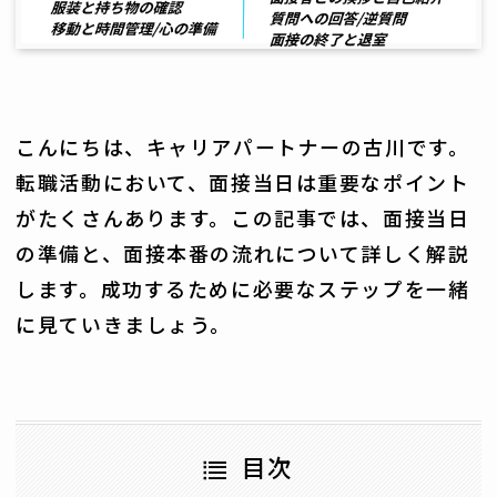
こんにちは、キャリアパートナーの古川です。
転職活動において、面接当日は重要なポイント
がたくさんあります。この記事では、面接当日
の準備と、面接本番の流れについて詳しく解説
します。成功するために必要なステップを一緒
に見ていきましょう。
目次