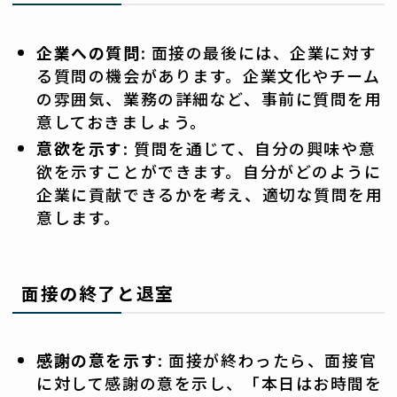
企業への質問
: 面接の最後には、企業に対す
る質問の機会があります。企業文化やチーム
の雰囲気、業務の詳細など、事前に質問を用
意しておきましょう。
意欲を示す
: 質問を通じて、自分の興味や意
欲を示すことができます。自分がどのように
企業に貢献できるかを考え、適切な質問を用
意します。
面接の終了と退室
感謝の意を示す
: 面接が終わったら、面接官
に対して感謝の意を示し、「本日はお時間を