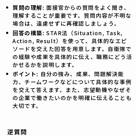
質問の理解
: 面接官からの質問をよく聞き、
理解することが重要です。質問内容が不明な
場合は、遠慮せずに再確認しましょう。
回答の構築
: STAR法（Situation, Task,
Action, Result）を使って、具体的なエピ
ソードを交えた回答を用意します。自衛隊で
の経験や成果を具体的に伝え、職務にどう活
かせるかを説明します。
ポイント
: 自分の強み、成果、問題解決能
力、チームワークなどについて具体的な事例
を交えて答えます。また、志望動機やなぜそ
の企業で働きたいのかを明確に伝えることも
大切です。
逆質問