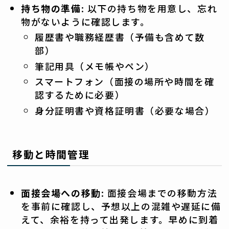
持ち物の準備
: 以下の持ち物を用意し、忘れ
物がないように確認します。
履歴書や職務経歴書（予備も含めて数
部）
筆記用具（メモ帳やペン）
スマートフォン（面接の場所や時間を確
認するために必要）
身分証明書や資格証明書（必要な場合）
移動と時間管理
面接会場への移動
: 面接会場までの移動方法
を事前に確認し、予想以上の混雑や遅延に備
えて、余裕を持って出発します。早めに到着