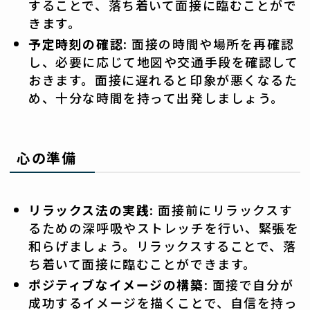
することで、落ち着いて面接に臨むことがで
きます。
予定時刻の確認
: 面接の時間や場所を再確認
し、必要に応じて地図や交通手段を確認して
おきます。面接に遅れると印象が悪くなるた
め、十分な時間を持って出発しましょう。
心の準備
リラックス法の実践
: 面接前にリラックスす
るための深呼吸やストレッチを行い、緊張を
和らげましょう。リラックスすることで、落
ち着いて面接に臨むことができます。
ポジティブなイメージの構築
: 面接で自分が
成功するイメージを描くことで、自信を持っ