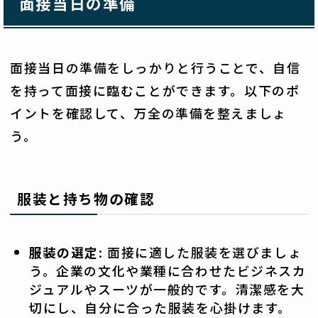
面接当日の準備
面接当日の準備をしっかりと行うことで、自信
を持って面接に臨むことができます。以下のポ
イントを確認して、万全の準備を整えましょ
う。
服装と持ち物の確認
服装の選定
: 面接に適した服装を選びましょ
う。企業の文化や業種に合わせたビジネスカ
ジュアルやスーツが一般的です。清潔感を大
切にし、自分に合った服装を心掛けます。