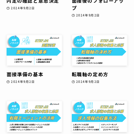
内定の確認と意思決定
面接後のフォローアッ
プ
2024年9月2日
2024年9月2日
面接準備の基本
転職軸の定め方
2024年9月2日
2024年9月2日