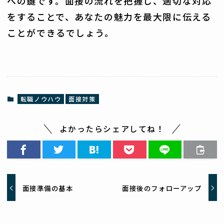
への鍵です。面接の流れを把握し、適切な対応
をすることで、あなたの魅力を最大限に伝える
ことができるでしょう。
転職ノウハウ
面接対策
よかったらシェアしてね！
面接準備の基本
面接後のフォローアップ