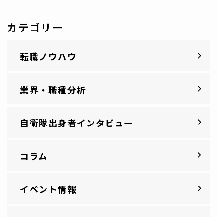
カテゴリー
転職ノウハウ
業界・職種分析
自衛隊出身者インタビュー
コラム
イベント情報