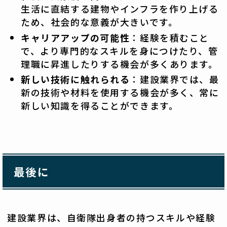
生活に直結する建物やインフラを作り上げる
ため、社会的な意義が大きいです。
キャリアアップの可能性
：経験を積むこと
で、より専門的なスキルを身につけたり、管
理職に昇進したりする機会が多くあります。
新しい技術に触れられる
：建設業界では、最
新の技術や材料を使用する機会が多く、常に
新しい知識を得ることができます。
最後に
建設業界は、自衛隊出身者の持つスキルや経験