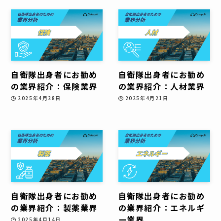
自衛隊出身者にお勧め
自衛隊出身者にお勧め
の業界紹介：保険業界
の業界紹介：人材業界
2025年4月28日
2025年4月21日
自衛隊出身者にお勧め
自衛隊出身者にお勧め
の業界紹介：製薬業界
の業界紹介：エネルギ
ー業界
2025年4月14日