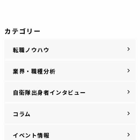
カテゴリー
転職ノウハウ
業界・職種分析
自衛隊出身者インタビュー
コラム
イベント情報