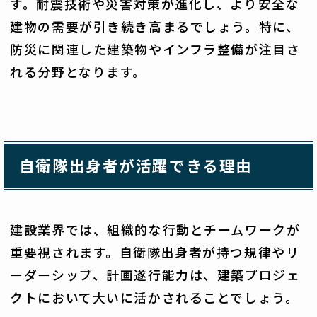
す。耐震技術や災害対策が進化し、より安全な
建物の需要が引き続き高まるでしょう。特に、
防災に関連した建築物やインフラ整備が注目さ
れる分野となります。
自衛隊出身者が活躍できる理由
建設業界では、組織的な行動とチームワークが
重要視されます。自衛隊出身者が持つ規律やリ
ーダーシップ、計画遂行能力は、建築プロジェ
クトにおいて大いに活かされることでしょう。