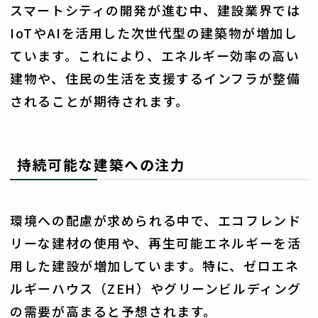
スマートシティの開発が進む中、建設業界では
IoTやAIを活用した次世代型の建築物が増加し
ています。これにより、エネルギー効率の高い
建物や、住民の生活を支援するインフラが整備
されることが期待されます。
持続可能な建築への注力
環境への配慮が求められる中で、エコフレンド
リーな建材の使用や、再生可能エネルギーを活
用した建設が増加しています。特に、ゼロエネ
ルギーハウス（ZEH）やグリーンビルディング
の需要が高まると予想されます。