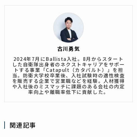
古川勇気
2024年7月にBallista入社。8月からスタート
した自衛隊出身者のネクストキャリアをサポー
トする事業「Catapult（カタパルト）」を担
当。防衛大学校卒業後、入社試験時の適性検査
を販売する企業で営業職などを経験。人材獲得
や入社後のミスマッチに課題のある会社の内定
率向上や離職率低下に貢献した。
関連記事