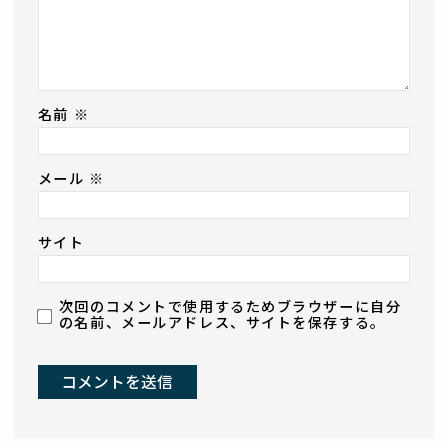
名前
※
メール
※
サイト
次回のコメントで使用するためブラウザーに自分
の名前、メールアドレス、サイトを保存する。