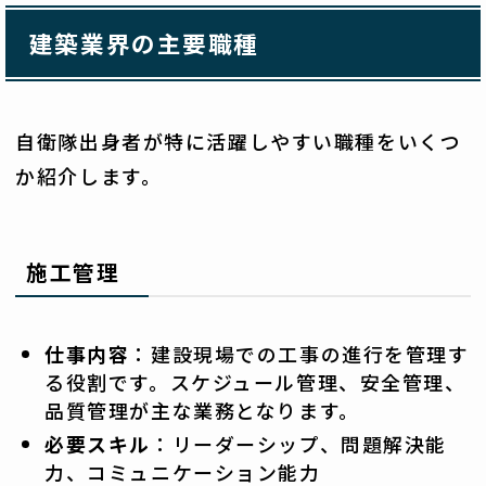
建築業界の主要職種
自衛隊出身者が特に活躍しやすい職種をいくつ
か紹介します。
施工管理
仕事内容
：建設現場での工事の進行を管理す
る役割です。スケジュール管理、安全管理、
品質管理が主な業務となります。
必要スキル
：リーダーシップ、問題解決能
力、コミュニケーション能力