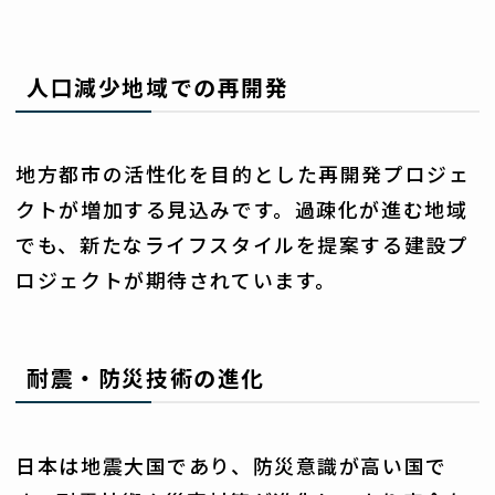
人口減少地域での再開発
地方都市の活性化を目的とした再開発プロジェ
クトが増加する見込みです。過疎化が進む地域
でも、新たなライフスタイルを提案する建設プ
ロジェクトが期待されています。
耐震・防災技術の進化
日本は地震大国であり、防災意識が高い国で