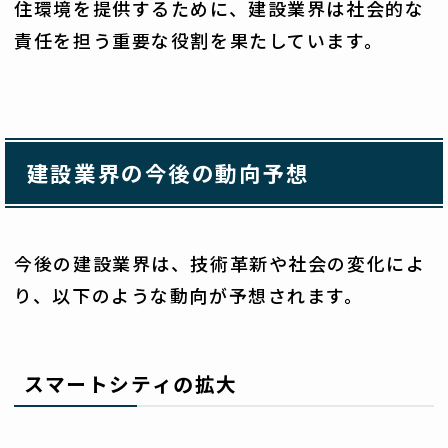
住環境を提供するために、建設業界は社会的な
責任を担う重要な役割を果たしています。
建設業界の今後の動向予想
今後の建設業界は、技術革新や社会の変化によ
り、以下のような動向が予想されます。
スマートシティの拡大