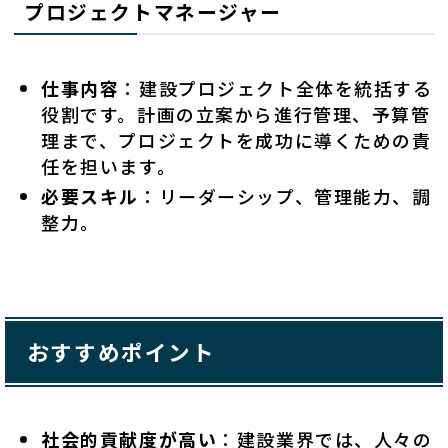
プロジェクトマネージャー
仕事内容
：建設プロジェクト全体を統括する
役割です。計画の立案から進行管理、予算管
理まで、プロジェクトを成功に導くための責
任を担います。
必要スキル
：リーダーシップ、管理能力、調
整力。
おすすめポイント
社会的貢献度が高い
：建設業界では、人々の