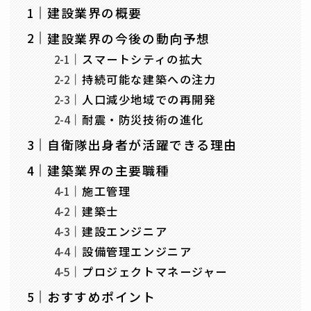
建設業界の概要
建設業界の今後の動向予想
スマートシティの拡大
持続可能な建築への注力
人口減少地域での再開発
耐震・防災技術の進化
自衛隊出身者が活躍できる理由
建築業界の主要職種
施工管理
建築士
建設エンジニア
設備管理エンジニア
プロジェクトマネージャー
おすすめポイント