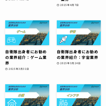
2025年4月7日
自衛隊出身者にお勧め
自衛隊出身者にお勧め
の業界紹介：ゲーム業
の業界紹介：宇宙業界
界
2025年3月24日
2025年3月31日