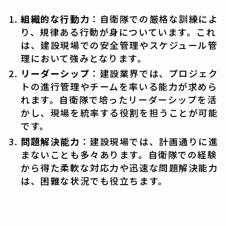
組織的な行動力
：自衛隊での厳格な訓練によ
り、規律ある行動が身についています。これ
は、建設現場での安全管理やスケジュール管
理において強みとなります。
リーダーシップ
：建設業界では、プロジェク
トの進行管理やチームを率いる能力が求めら
れます。自衛隊で培ったリーダーシップを活
かし、現場を統率する役割を担うことが可能
です。
問題解決能力
：建設現場では、計画通りに進
まないことも多々あります。自衛隊での経験
から得た柔軟な対応力や迅速な問題解決能力
は、困難な状況でも役立ちます。