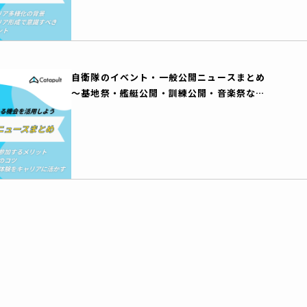
自衛隊のイベント・一般公開ニュースまとめ
～基地祭・艦艇公開・訓練公開・音楽祭な
ど、自衛隊を身近に感じる機会を活用しよう
～