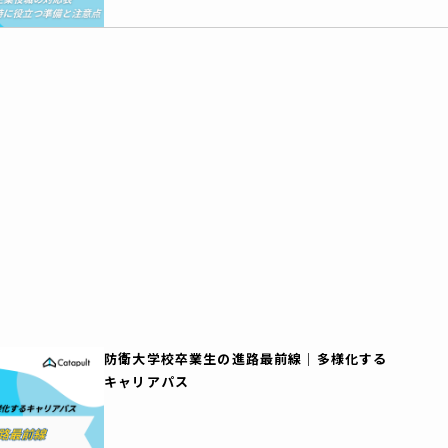
防衛大学校卒業生の進路最前線｜多様化する
キャリアパス