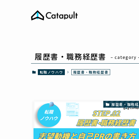
履歴書・職務経歴書
– category 
転職ノウハウ
履歴書・職務経歴書
履歴書・職務経