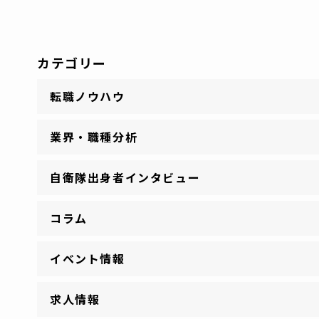
カテゴリー
転職ノウハウ
業界・職種分析
自衛隊出身者インタビュー
コラム
イベント情報
求人情報