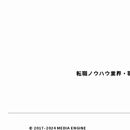
転職ノウハウ
業界・
© 2017-2024 MEDIA ENGINE