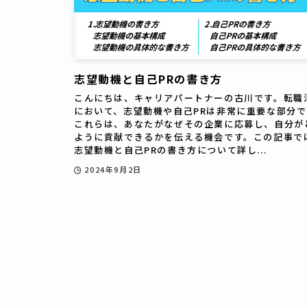
志望動機と自己PRの書き方
こんにちは、キャリアパートナーの古川です。転職
において、志望動機や自己PRは非常に重要な部分で
これらは、あなたがなぜその企業に応募し、自分が
ように貢献できるかを伝える機会です。この記事で
志望動機と自己PRの書き方について詳し...
2024年9月2日