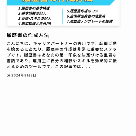
履歴書の作成方法
こんにちは、キャリアパートナーの古川です。転職活動
を始めるにあたり、履歴書の作成は非常に重要なステッ
プです。履歴書はあなたの第一印象を決定づける重要な
書類であり、雇用主に自分の経験やスキルを効果的に伝
えるためのツールです。この記事では、...
2024年9月2日