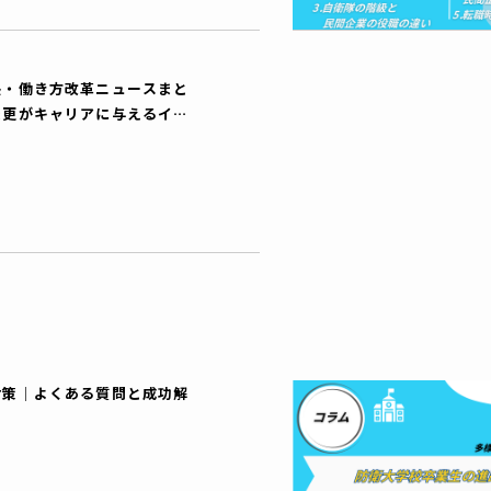
長・働き方改革ニュースまと
変更がキャリアに与えるイン
対策│よくある質問と成功解