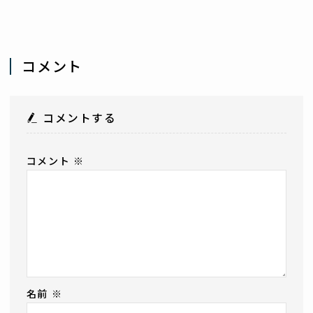
コメント
コメントする
コメント
※
名前
※