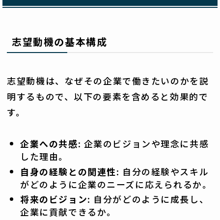
志望動機の基本構成
志望動機は、なぜその企業で働きたいのかを説
明するもので、以下の要素を含めると効果的で
す。
企業への共感
: 企業のビジョンや理念に共感
した理由。
自身の経験との関連性
: 自分の経験やスキル
がどのように企業のニーズに応えられるか。
将来のビジョン
: 自分がどのように成長し、
企業に貢献できるか。