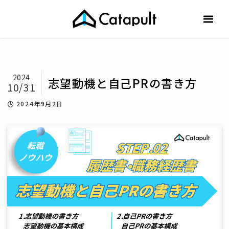
2024
志望動機と自己PRの書き方
10/31
2024年9月2日