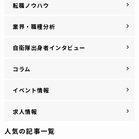
転職ノウハウ
業界・職種分析
自衛隊出身者インタビュー
コラム
イベント情報
求人情報
人気の記事一覧