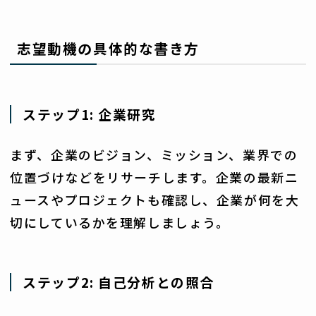
志望動機の具体的な書き方
ステップ1: 企業研究
まず、企業のビジョン、ミッション、業界での
位置づけなどをリサーチします。企業の最新ニ
ュースやプロジェクトも確認し、企業が何を大
切にしているかを理解しましょう。
ステップ2: 自己分析との照合