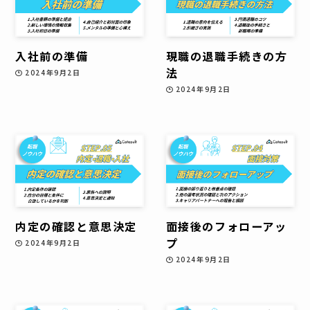
入社前の準備
現職の退職手続きの方
法
2024年9月2日
2024年9月2日
内定の確認と意思決定
面接後のフォローアッ
プ
2024年9月2日
2024年9月2日