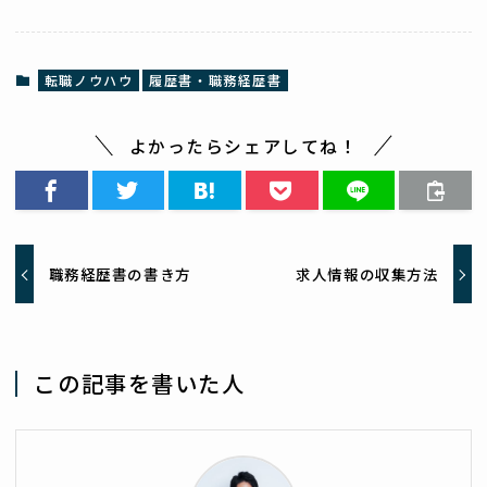
転職ノウハウ
履歴書・職務経歴書
よかったらシェアしてね！
職務経歴書の書き方
求人情報の収集方法
この記事を書いた人