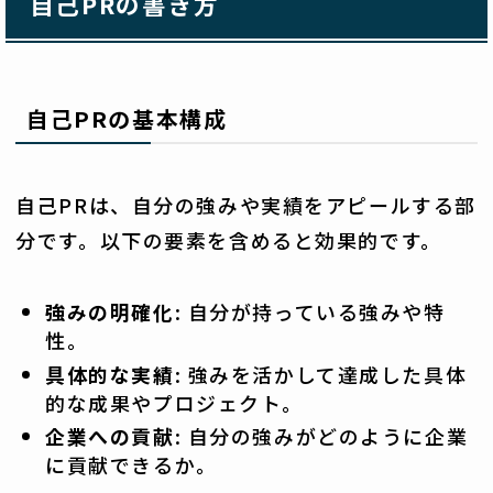
自己PRの書き方
自己PRの基本構成
自己PRは、自分の強みや実績をアピールする部
分です。以下の要素を含めると効果的です。
強みの明確化
: 自分が持っている強みや特
性。
具体的な実績
: 強みを活かして達成した具体
的な成果やプロジェクト。
企業への貢献
: 自分の強みがどのように企業
に貢献できるか。