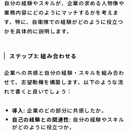
自分の経験やスキルが、企業の求める人物像や
業務内容にどのようにマッチするかを考えま
す。特に、自衛隊での経験がどのように役立つ
かを具体的に説明します。
ステップ3: 組み合わせる
企業への共感と自分の経験・スキルを組み合わ
せて、志望動機を構築します。以下のような流
れで書くと良いでしょう：
導入
: 企業のどの部分に共感したか。
自己の経験との関連性
: 自分の経験やスキル
がどのように役立つか。