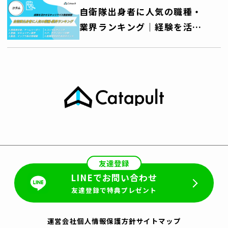
自衛隊出身者に人気の職種・
業界ランキング｜経験を活か
せるキャリアパス徹底解説
友達登録
LINEでお問い合わせ
友達登録で特典プレゼント
運営会社
個人情報保護方針
サイトマップ