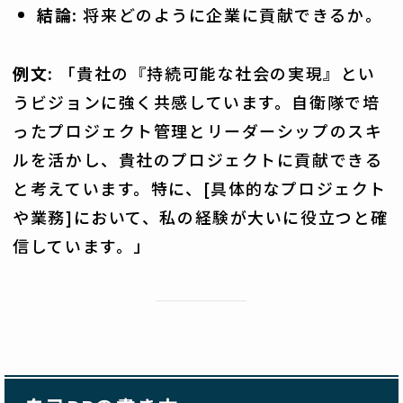
結論
: 将来どのように企業に貢献できるか。
例文:
「貴社の『持続可能な社会の実現』とい
うビジョンに強く共感しています。自衛隊で培
ったプロジェクト管理とリーダーシップのスキ
ルを活かし、貴社のプロジェクトに貢献できる
と考えています。特に、[具体的なプロジェクト
や業務]において、私の経験が大いに役立つと確
信しています。」