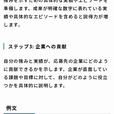
強みを示すための具体的な実績やエピソードを
準備します。成果が明確な数字に表れている実
績や具体的なエピソードを含めると説得力が増
します。
ステップ3: 企業への貢献
自分の強みと実績が、応募先の企業にどのよう
に貢献できるかを示します。企業が直面してい
る課題や目標に対して、自分がどのように役立
つかを具体的に説明します。
例文