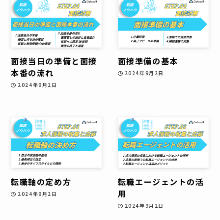
面接当日の準備と面接
面接準備の基本
本番の流れ
2024年9月2日
2024年9月2日
転職軸の定め方
転職エージェントの活
用
2024年9月2日
2024年9月2日