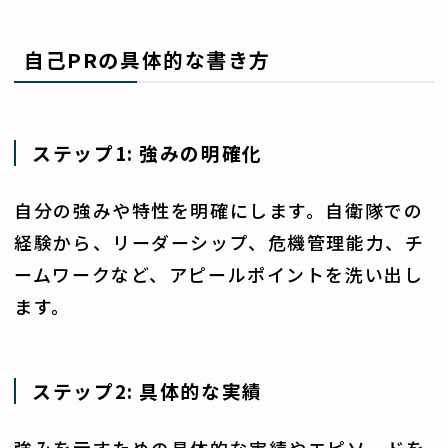
自己PRの具体的な書き方
ステップ1: 強みの明確化
自分の強みや特性を明確にします。自衛隊での
経験から、リーダーシップ、危機管理能力、チ
ームワークなど、アピールポイントを洗い出し
ます。
ステップ2: 具体的な実績