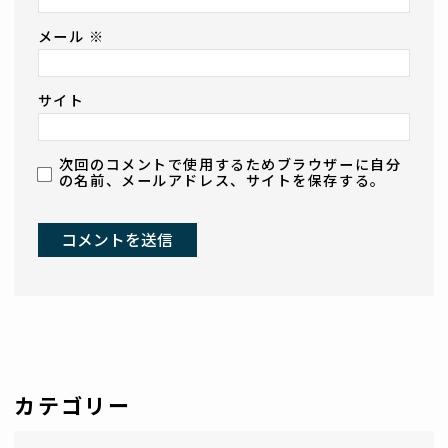
メール
※
サイト
次回のコメントで使用するためブラウザーに自分
の名前、メールアドレス、サイトを保存する。
カテゴリー