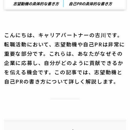
こんにちは、キャリアパートナーの古川です。
転職活動において、志望動機や自己PRは非常に
重要な部分です。これらは、あなたがなぜその
企業に応募し、自分がどのように貢献できるか
を伝える機会です。この記事では、志望動機と
自己PRの書き方について詳しく解説します。