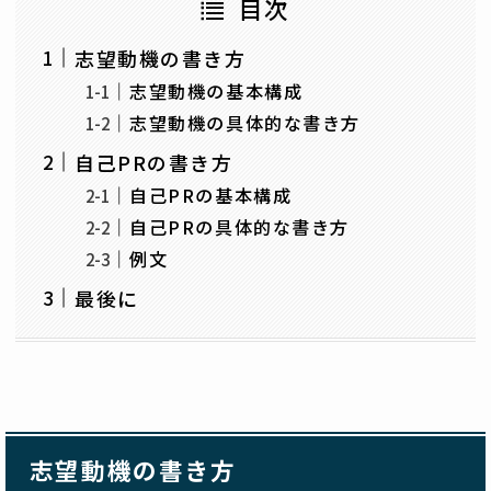
目次
志望動機の書き方
志望動機の基本構成
志望動機の具体的な書き方
自己PRの書き方
自己PRの基本構成
自己PRの具体的な書き方
例文
最後に
志望動機の書き方