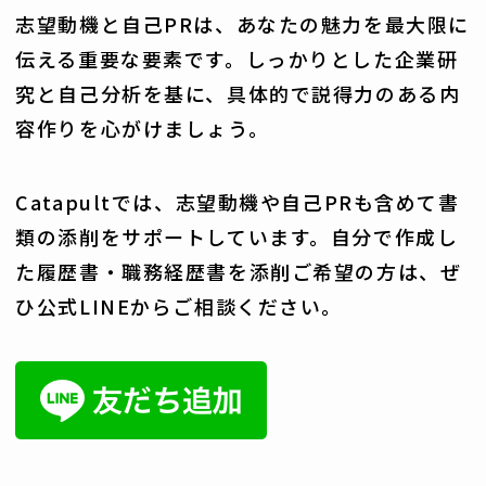
志望動機と自己PRは、あなたの魅力を最大限に
伝える重要な要素です。しっかりとした企業研
究と自己分析を基に、具体的で説得力のある内
容作りを心がけましょう。
Catapultでは、志望動機や自己PRも含めて書
類の添削をサポートしています。自分で作成し
た履歴書・職務経歴書を添削ご希望の方は、ぜ
ひ公式LINEからご相談ください。