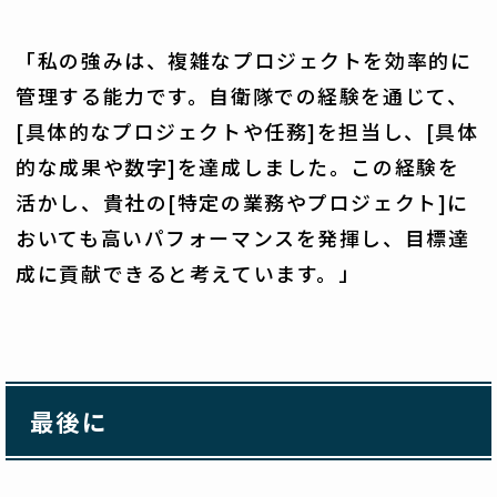
「私の強みは、複雑なプロジェクトを効率的に
管理する能力です。自衛隊での経験を通じて、
[具体的なプロジェクトや任務]を担当し、[具体
的な成果や数字]を達成しました。この経験を
活かし、貴社の[特定の業務やプロジェクト]に
おいても高いパフォーマンスを発揮し、目標達
成に貢献できると考えています。」
最後に