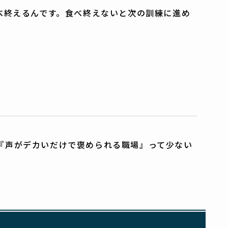
べ終えるんです。食べ終えないと次の訓練に進め
『声がデカいだけで褒められる職場』って少ない