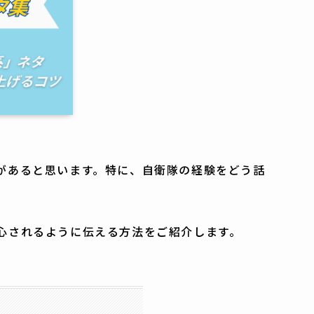
があると思います。特に、自衛隊の経験をどう話
心されるように伝える方法をご紹介します。