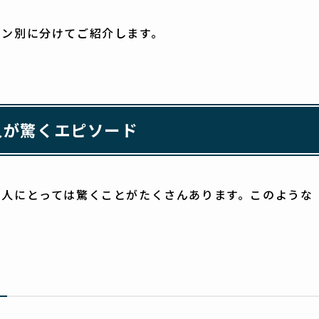
ョン別に分けてご紹介します。
人が驚くエピソード
の人にとっては驚くことがたくさんあります。このような