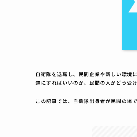
自衛隊を退職し、民間企業や新しい環境
題にすればいいのか、民間の人がどう受
この記事では、自衛隊出身者が民間の場