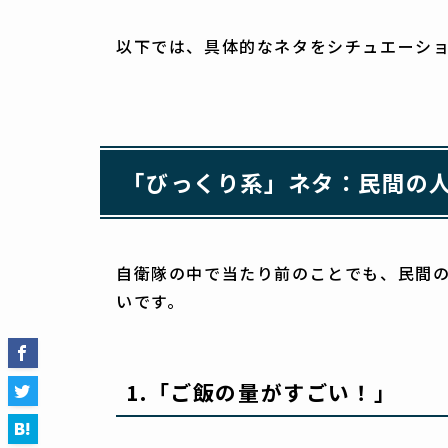
以下では、具体的なネタをシチュエーシ
「びっくり系」ネタ：民間の
自衛隊の中で当たり前のことでも、民間
いです。
1.
「ご飯の量がすごい！」