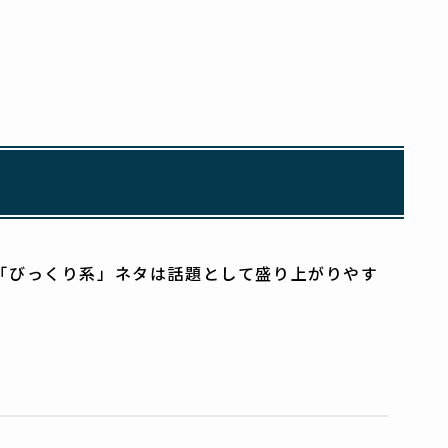
「びっくり系」ネタは話題として盛り上がりやす