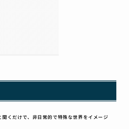
と聞くだけで、非日常的で特殊な世界をイメージ