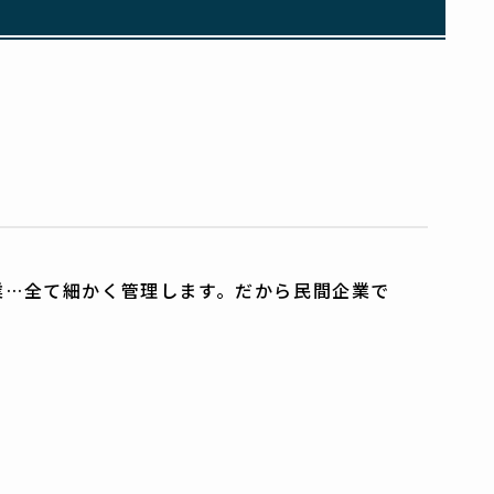
業…全て細かく管理します。だから民間企業で