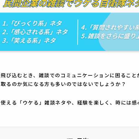
に飛び込むとき、雑談でのコミュニケーションに困ること
け取るのか気になる方も多いのではないでしょうか？
で使える「ウケる」雑談ネタや、経験を楽しく、時には感