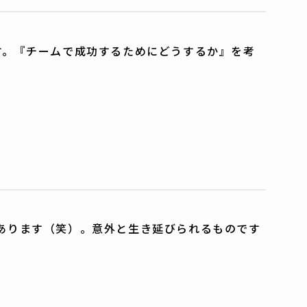
す。『チームで成功するためにどうするか』を考
あります（笑）。意外と生き延びられるものです