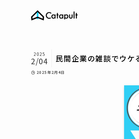
2025
民間企業の雑談でウケ
2/04
2025年2月4日