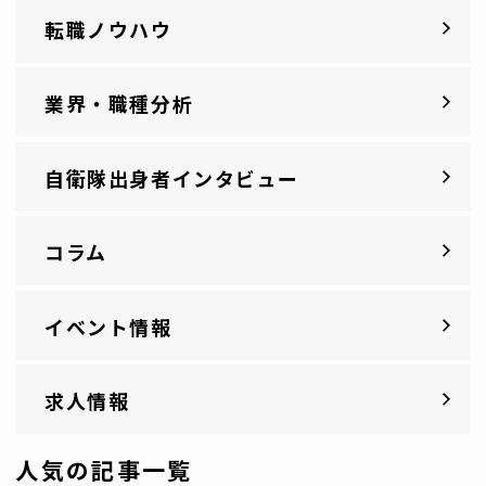
転職ノウハウ
業界・職種分析
自衛隊出身者インタビュー
コラム
イベント情報
求人情報
人気の記事一覧