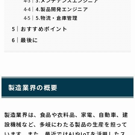
3.メンテナンスエンジニア
4.製品開発エンジニア
5.物流・倉庫管理
おすすめポイント
最後に
製造業界の概要
製造業界は、食品や衣料品、家電、自動車、建
設機械など、多岐にわたる製品の生産を担って
います。また、最近ではAIやIoTを活用したス