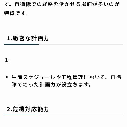
す。自衛隊での経験を活かせる場面が多いのが
特徴です。
1.
緻密な計画力
生産スケジュールや工程管理において、自衛
隊で培った計画力が役立ちます。
2.
危機対応能力