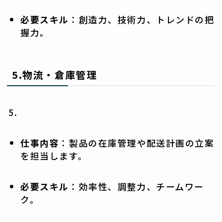
必要スキル
：創造力、技術力、トレンドの把
握力。
5.
物流・倉庫管理
仕事内容
：製品の在庫管理や配送計画の立案
を担当します。
必要スキル
：効率性、調整力、チームワー
ク。