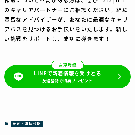
転職について不安がある方は、ぜひCatapult
のキャリアパートナーにご相談ください。経験
豊富なアドバイザーが、あなたに最適なキャリ
アパスを見つけるお手伝いをいたします。新し
い挑戦をサポートし、成功に導きます！
友達登録
LINEで新着情報を受けとる
友達登録で特典プレゼント
業界・職種分析