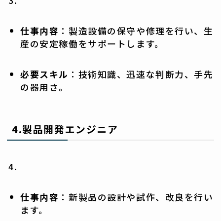
仕事内容
：製造設備の保守や修理を行い、生
産の安定稼働をサポートします。
必要スキル
：技術知識、迅速な判断力、手先
の器用さ。
4.
製品開発エンジニア
仕事内容
：新製品の設計や試作、改良を行い
ます。