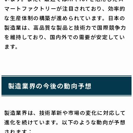
マートファクトリーが注目されており、効率的
な生産体制の構築が進められています。日本の
製造業は、高品質な製品と技術力で国際競争力
を維持しており、国内外での需要が安定してい
ます。
製造業界の今後の動向予想
製造業界は、技術革新や市場の変化に対応して
進化を続けています。以下のような動向が予想
されます：