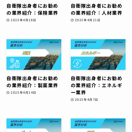
自衛隊出身者にお勧め
自衛隊出身者にお勧め
の業界紹介：保険業界
の業界紹介：人材業界
2025年4月28日
2025年4月21日
自衛隊出身者にお勧め
自衛隊出身者にお勧め
の業界紹介：製薬業界
の業界紹介：エネルギ
ー業界
2025年4月14日
2025年4月7日