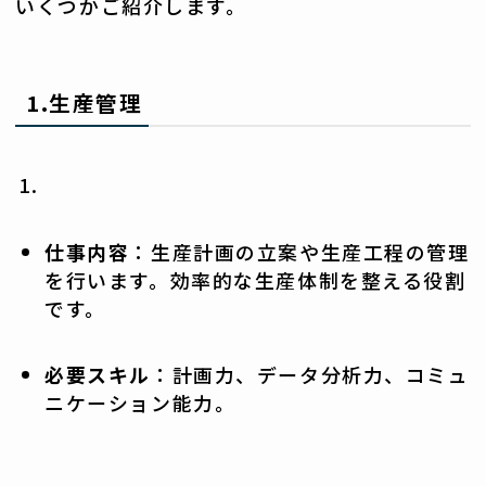
いくつかご紹介します。
1.
生産管理
仕事内容
：生産計画の立案や生産工程の管理
を行います。効率的な生産体制を整える役割
です。
必要スキル
：計画力、データ分析力、コミュ
ニケーション能力。