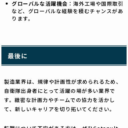
グローバルな活躍機会
：海外工場や国際取引
など、グローバルな経験を積むチャンスがあ
ります。
最後に
製造業界は、規律や計画性が求められるため、
自衛隊出身者にとって活躍の場が多い業界で
す。緻密な計画力やチームでの協力を活かし
て、新しいキャリアを切り拓いてください。