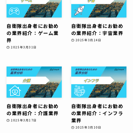
自衛隊出身者にお勧め
自衛隊出身者にお勧め
の業界紹介：ゲーム業
の業界紹介：宇宙業界
界
2025年3月24日
2025年3月31日
自衛隊出身者にお勧め
自衛隊出身者にお勧め
の業界紹介：介護業界
の業界紹介：インフラ
業界
2025年3月17日
2025年3月10日