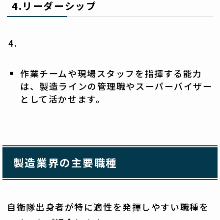
4.
リーダーシップ
作業チームや現場スタッフを指揮する能力
は、製造ラインの管理職やスーパーバイザー
として活かせます。
製造業界の主要職種
自衛隊出身者が特に適性を発揮しやすい職種を