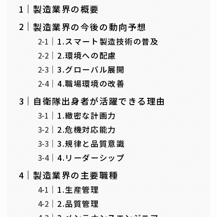
製造業界の概要
製造業界の今後の動向予想
1.スマート製造技術の普及
2.環境への配慮
3.グローバル展開
4.職場環境の改善
自衛隊出身者が活躍できる理由
1.緻密な計画力
2.危機対応能力
3.規律と品質意識
4.リーダーシップ
製造業界の主要職種
1.生産管理
2.品質管理