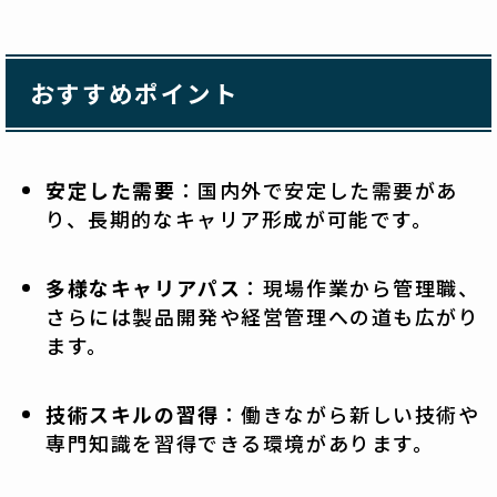
おすすめポイント
安定した需要
：国内外で安定した需要があ
り、長期的なキャリア形成が可能です。
多様なキャリアパス
：現場作業から管理職、
さらには製品開発や経営管理への道も広がり
ます。
技術スキルの習得
：働きながら新しい技術や
専門知識を習得できる環境があります。