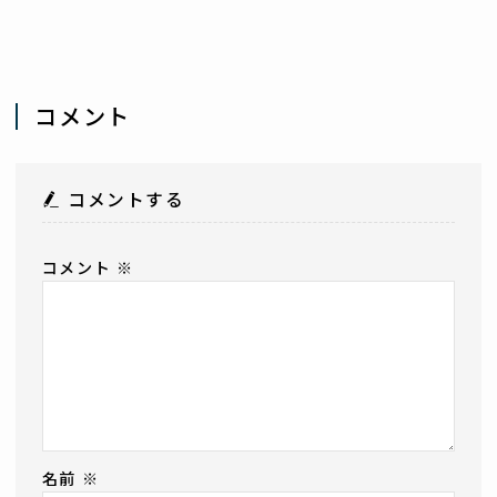
コメント
コメントする
コメント
※
名前
※