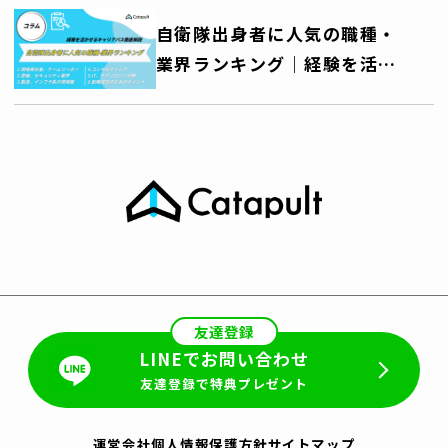
会を活用しよう～
自衛隊出身者に人気の職種・
業界ランキング｜経験を活か
せるキャリアパス徹底解説
友達登録
LINEでお問い合わせ
友達登録で特典プレゼント
運営会社
個人情報保護方針
サイトマップ