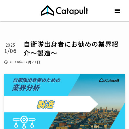
自衛隊出身者にお勧めの業界紹
2025
1/06
介～製造～
2024年12月27日