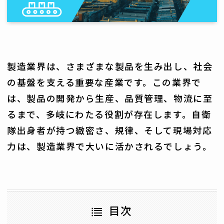
製造業界は、さまざまな製品を生み出し、社会
の基盤を支える重要な産業です。この業界で
は、製品の開発から生産、品質管理、物流に至
るまで、多岐にわたる役割が存在します。自衛
隊出身者が持つ緻密さ、規律、そして現場対応
力は、製造業界で大いに活かされるでしょう。
目次