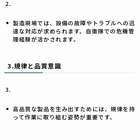
製造現場では、設備の故障やトラブルへの迅
速な対応が求められます。自衛隊での危機管
理経験が活かされます。
3.
規律と品質意識
高品質な製品を生み出すためには、規律を持
って作業に取り組む姿勢が重要です。