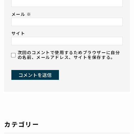
メール
※
サイト
次回のコメントで使用するためブラウザーに自分
の名前、メールアドレス、サイトを保存する。
カテゴリー