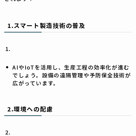
1.
スマート製造技術の普及
AIやIoTを活用し、生産工程の効率化が進む
でしょう。設備の遠隔管理や予防保全技術が
広がっています。
2.
環境への配慮