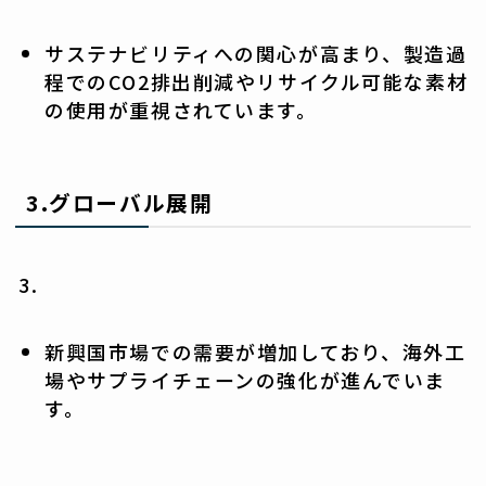
サステナビリティへの関心が高まり、製造過
程でのCO2排出削減やリサイクル可能な素材
の使用が重視されています。
3.
グローバル展開
新興国市場での需要が増加しており、海外工
場やサプライチェーンの強化が進んでいま
す。