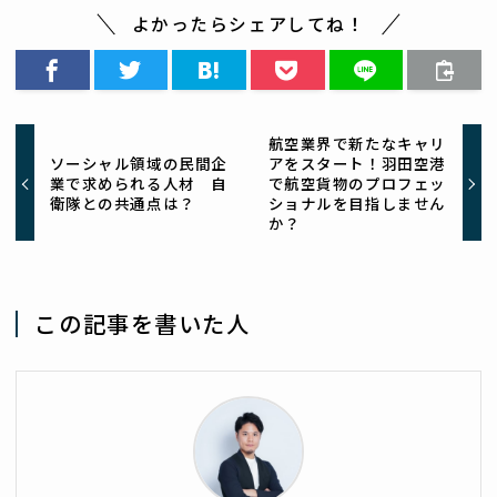
よかったらシェアしてね！
航空業界で新たなキャリ
ソーシャル領域の民間企
アをスタート！羽田空港
業で求められる人材 自
で航空貨物のプロフェッ
衛隊との共通点は？
ショナルを目指しません
か？
この記事を書いた人