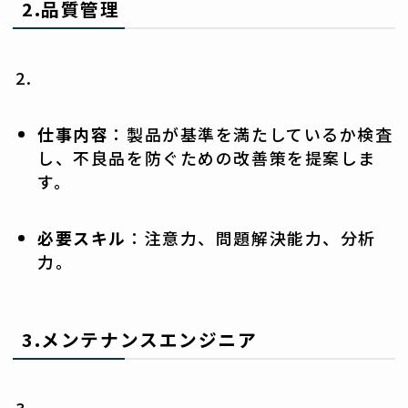
2.
品質管理
仕事内容
：製品が基準を満たしているか検査
し、不良品を防ぐための改善策を提案しま
す。
必要スキル
：注意力、問題解決能力、分析
力。
3.
メンテナンスエンジニア