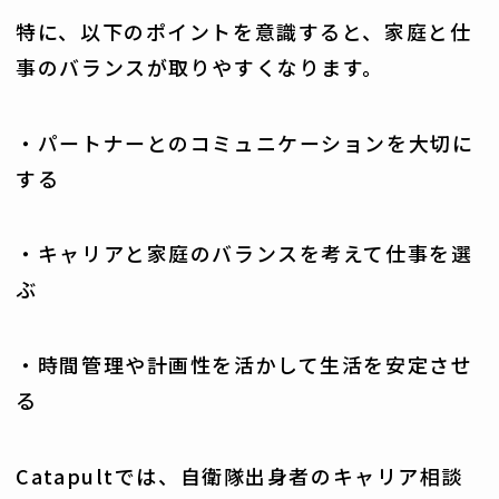
特に、以下のポイントを意識すると、家庭と仕
事のバランスが取りやすくなります。
・パートナーとのコミュニケーションを大切に
する
・キャリアと家庭のバランスを考えて仕事を選
ぶ
・時間管理や計画性を活かして生活を安定させ
る
Catapultでは、自衛隊出身者のキャリア相談