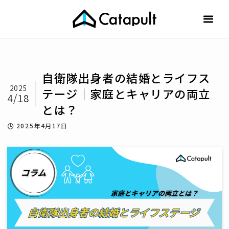
自衛隊出身者の結婚とライフス
2025
テージ｜家庭とキャリアの両立
4/18
とは？
2025年4月17日