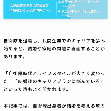
自衛隊を退職し、民間企業でのキャリアを歩み
始めると、結婚や家庭の問題に直面することが
あります。
「自衛隊時代とライフスタイルが大きく変わっ
た」「結婚後のキャリアプランに悩んでいる」
といった声もよく聞かれます。
本記事では、自衛隊出身者が結婚を考える際の