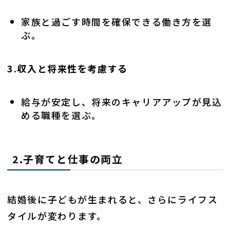
家族と過ごす時間を確保できる働き方を選
ぶ。
3.収入と将来性を考慮する
給与が安定し、将来のキャリアアップが見込
める職種を選ぶ。
2.子育てと仕事の両立
結婚後に子どもが生まれると、さらにライフス
タイルが変わります。