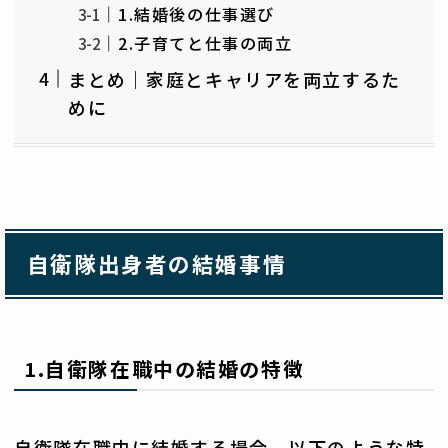
1.結婚後の仕事選び
2.子育てと仕事の両立
まとめ｜家庭とキャリアを両立するた
めに
自衛隊出身者の結婚事情
1.自衛隊在職中の結婚の特徴
自衛隊在職中に結婚する場合、以下のような特