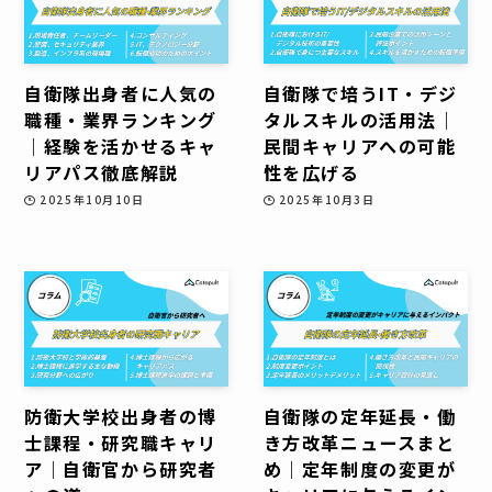
自衛隊出身者に人気の
自衛隊で培うIT・デジ
職種・業界ランキング
タルスキルの活用法｜
｜経験を活かせるキャ
民間キャリアへの可能
リアパス徹底解説
性を広げる
2025年10月10日
2025年10月3日
防衛大学校出身者の博
自衛隊の定年延長・働
士課程・研究職キャリ
き方改革ニュースまと
ア｜自衛官から研究者
め｜定年制度の変更が