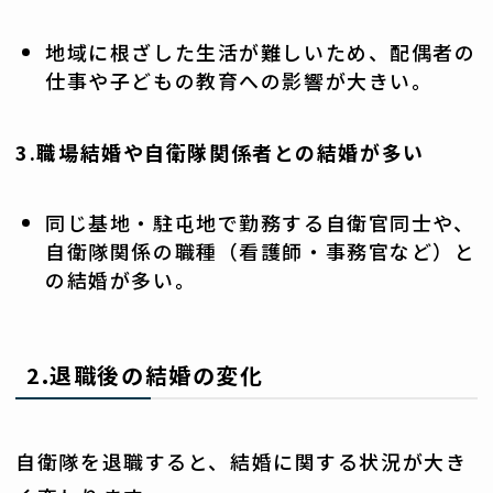
地域に根ざした生活が難しいため、配偶者の
仕事や子どもの教育への影響が大きい。
3.職場結婚や自衛隊関係者との結婚が多い
同じ基地・駐屯地で勤務する自衛官同士や、
自衛隊関係の職種（看護師・事務官など）と
の結婚が多い。
2.退職後の結婚の変化
自衛隊を退職すると、結婚に関する状況が大き