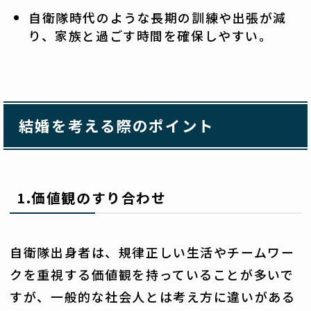
自衛隊時代のような長期の訓練や出張が減
り、家族と過ごす時間を確保しやすい。
結婚を考える際のポイント
1.価値観のすり合わせ
自衛隊出身者は、規律正しい生活やチームワー
クを重視する価値観を持っていることが多いで
すが、一般的な社会人とは考え方に違いがある