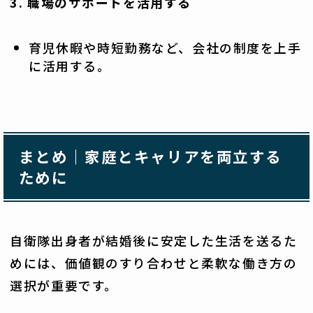
3. 職場のサポートを活用する
育児休暇や時短勤務など、会社の制度を上手
に活用する。
まとめ｜家庭とキャリアを両立する
ために
自衛隊出身者が結婚後に安定した生活を送るた
めには、価値観のすり合わせと柔軟な働き方の
選択が重要です。