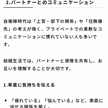
2.パートナーとのコミュニケーション
自衛隊時代は「上官・部下の関係」や「任務優
先」の考えが強く、プライベートでの柔軟なコ
ミュニケーションに慣れていない人も多いで
す。
結婚生活では、パートナーと感情を共有し、お
互いを理解することが大切です。
1.率直に気持ちを伝える
「疲れている」「悩んでいる」など、素直に
話せる関係を築く。