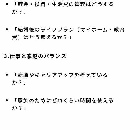
「貯金・投資・生活費の管理はどうする
か？」
「結婚後のライフプラン（マイホーム・教育
費）はどう考えるか？」
3.仕事と家庭のバランス
「転職やキャリアアップを考えている
か？」
「家族のためにどれくらい時間を使える
か？」