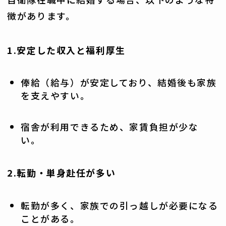
徴があります。
1.安定した収入と福利厚生
俸給（給与）が安定しており、結婚後も家族
を支えやすい。
宿舎が利用できるため、家賃負担が少な
い。
2.転勤・単身赴任が多い
転勤が多く、家族での引っ越しが必要になる
ことがある。