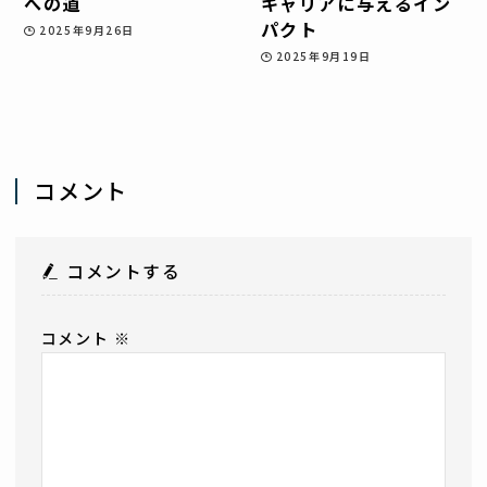
への道
キャリアに与えるイン
パクト
2025年9月26日
2025年9月19日
コメント
コメントする
コメント
※