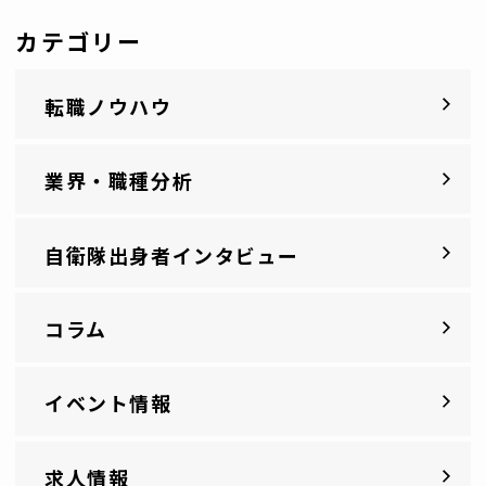
カテゴリー
転職ノウハウ
業界・職種分析
自衛隊出身者インタビュー
コラム
イベント情報
求人情報