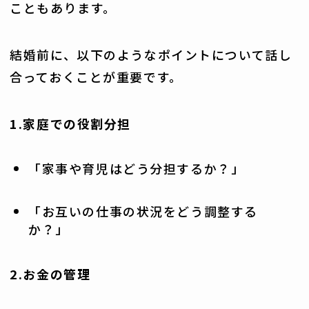
こともあります。
結婚前に、以下のようなポイントについて話し
合っておくことが重要です。
1.家庭での役割分担
「家事や育児はどう分担するか？」
「お互いの仕事の状況をどう調整する
か？」
2.お金の管理