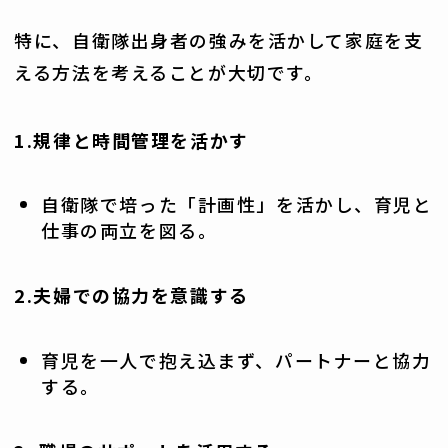
特に、自衛隊出身者の強みを活かして家庭を支
える方法を考えることが大切です。
1.規律と時間管理を活かす
自衛隊で培った「計画性」を活かし、育児と
仕事の両立を図る。
2.夫婦での協力を意識する
育児を一人で抱え込まず、パートナーと協力
する。