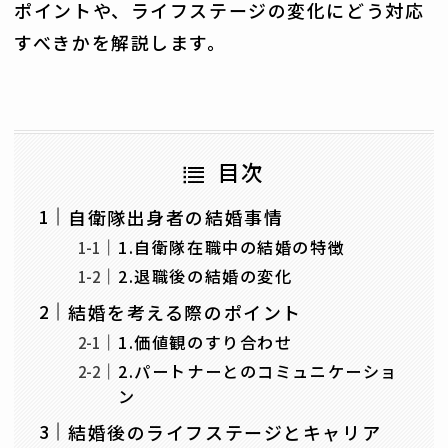
ポイントや、ライフステージの変化にどう対応
すべきかを解説します。
目次
自衛隊出身者の結婚事情
1.自衛隊在職中の結婚の特徴
2.退職後の結婚の変化
結婚を考える際のポイント
1.価値観のすり合わせ
2.パートナーとのコミュニケーショ
ン
結婚後のライフステージとキャリア