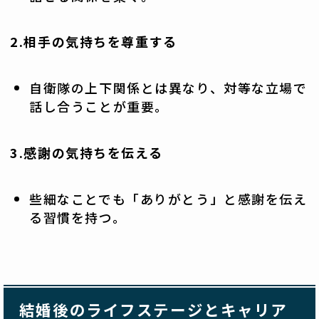
2.相手の気持ちを尊重する
自衛隊の上下関係とは異なり、対等な立場で
話し合うことが重要。
3.感謝の気持ちを伝える
些細なことでも「ありがとう」と感謝を伝え
る習慣を持つ。
結婚後のライフステージとキャリア