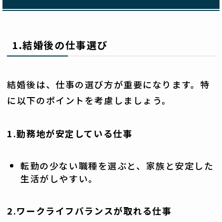
1.結婚後の仕事選び
結婚後は、仕事の選び方が重要になります。特
に以下のポイントを考慮しましょう。
1.勤務地が安定している仕事
転勤の少ない職種を選ぶと、家族と安定した
生活がしやすい。
2.ワークライフバランスが取れる仕事