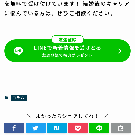
を無料で受け付けています！ 結婚後のキャリア
に悩んでいる方は、ぜひご相談ください。
友達登録
LINEで新着情報を受けとる
友達登録で特典プレゼント
コラム
よかったらシェアしてね！