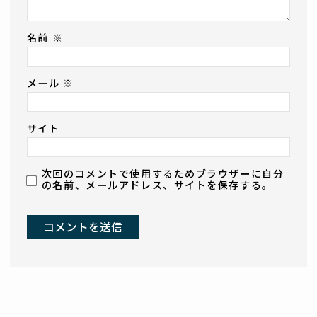
名前
※
メール
※
サイト
次回のコメントで使用するためブラウザーに自分
の名前、メールアドレス、サイトを保存する。