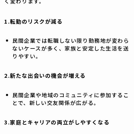
く変わります。
1.転勤のリスクが減る
民間企業では転職しない限り勤務地が変わら
ないケースが多く、家族と安定した生活を送
りやすい。
2.新たな出会いの機会が増える
民間企業や地域のコミュニティに参加するこ
とで、新しい交友関係が広がる。
3.家庭とキャリアの両立がしやすくなる