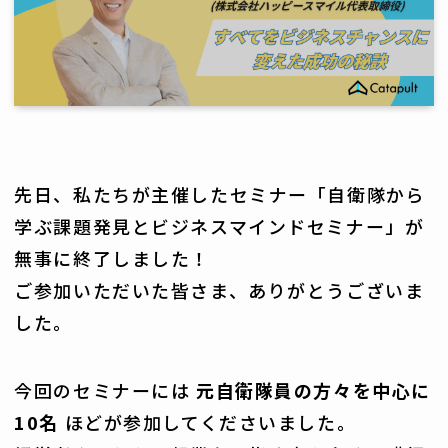
先日、私たちが主催したセミナー「自衛隊から
学ぶ課題発見とビジネスマインドセミナー」が
無事に終了しました！
ご参加いただいた皆さま、ありがとうございま
した。
今回のセミナーには
元自衛隊員の方々を中心に
10名
ほどが参加してくださいました。