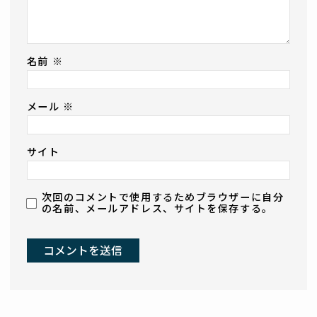
名前
※
メール
※
サイト
次回のコメントで使用するためブラウザーに自分
の名前、メールアドレス、サイトを保存する。