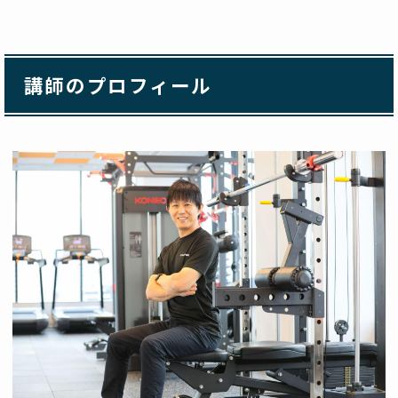
講師のプロフィール