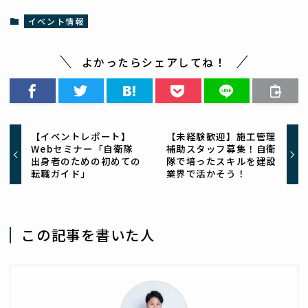
イベント情報
よかったらシェアしてね！
【イベントレポート】
【未経験歓迎】施工管理
Webセミナー「自衛隊
補助スタッフ募集！自衛
出身者のための初めての
隊で培ったスキルを建設
転職ガイド」
業界で活かそう！
この記事を書いた人