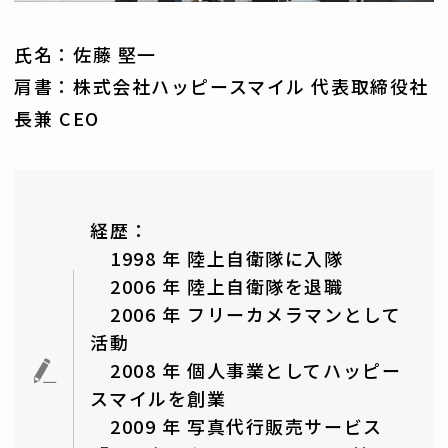
氏名：佐藤 堅一
肩書：株式会社ハッピースマイル 代表取締役社
長兼 CEO
経歴：
1998 年 陸上自衛隊に入隊
2006 年 陸上自衛隊を退職
2006 年 フリーカメラマンとして
活動
2008 年 個人事業としてハッピー
スマイルを創業
2009 年 写真代行販売サービス