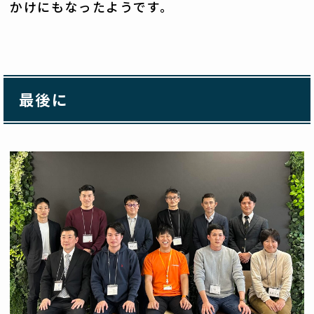
かけにもなったようです。
最後に