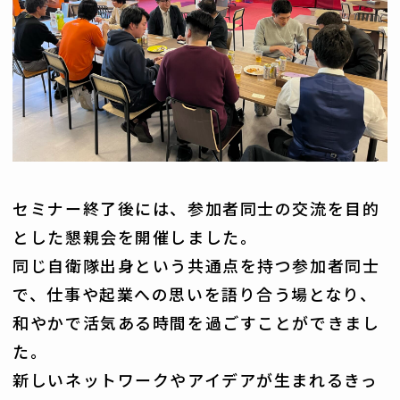
セミナー終了後には、参加者同士の交流を目的
とした懇親会を開催しました。
同じ自衛隊出身という共通点を持つ参加者同士
で、仕事や起業への思いを語り合う場となり、
和やかで活気ある時間を過ごすことができまし
た。
新しいネットワークやアイデアが生まれるきっ