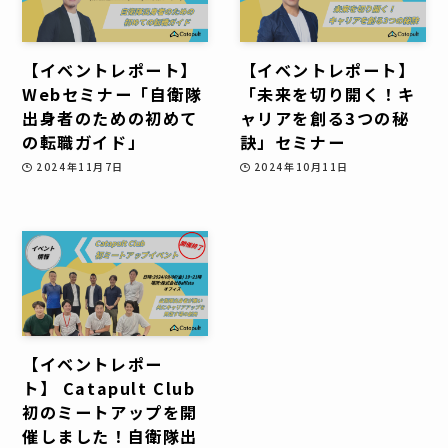
【イベントレポート】
【イベントレポート】
Webセミナー「自衛隊
「未来を切り開く！キ
出身者のための初めて
ャリアを創る3つの秘
の転職ガイド」
訣」セミナー
2024年11月7日
2024年10月11日
【イベントレポー
ト】 Catapult Club
初のミートアップを開
催しました！自衛隊出