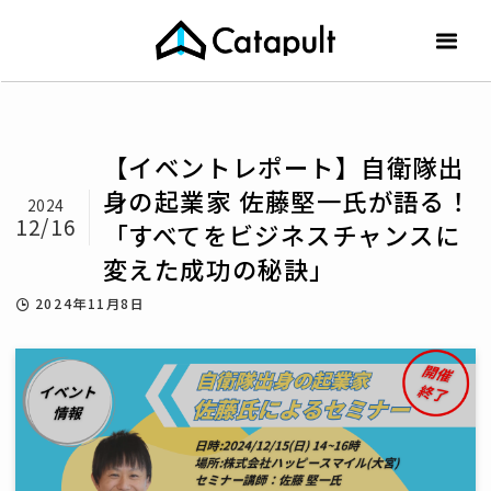
【イベントレポート】自衛隊出
身の起業家 佐藤堅一氏が語る！
2024
12/16
「すべてをビジネスチャンスに
変えた成功の秘訣」
2024年11月8日