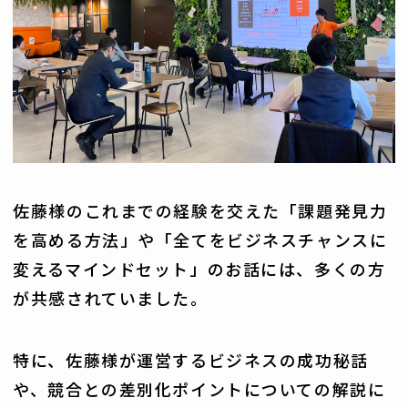
佐藤様のこれまでの経験を交えた「課題発見力
を高める方法」や「全てをビジネスチャンスに
変えるマインドセット」のお話には、多くの方
が共感されていました。
特に、佐藤様が運営するビジネスの成功秘話
や、競合との差別化ポイントについての解説に