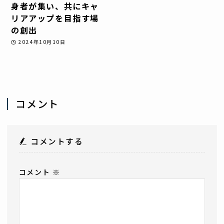
身者が集い、共にキャ
リアアップを目指す場
の創出
2024年10月10日
コメント
コメントする
コメント
※