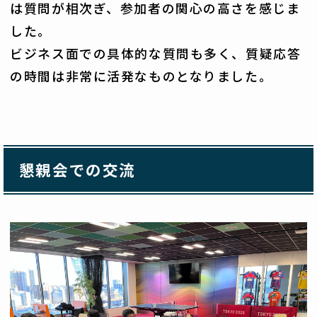
は質問が相次ぎ、参加者の関心の高さを感じま
した。
ビジネス面での具体的な質問も多く、質疑応答
の時間は非常に活発なものとなりました。
懇親会での交流