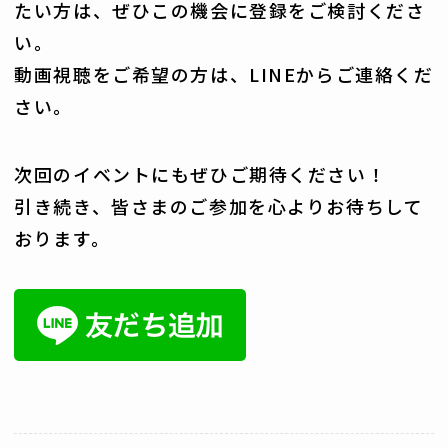
たい方は、ぜひこの機会に登録をご検討くださ
い。
動画視聴をご希望の方は、LINEからご連絡くだ
さい。
次回のイベントにもぜひご期待ください！
引き続き、皆さまのご参加を心よりお待ちして
おります。