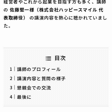
経営者やこれから起業を目指す方も多く、講師
の
佐藤堅一様（株式会社ハッピースマイル 代
表取締役）
の講演内容を熱心に聴かれていまし
た。
目次
講師のプロフィール
講演内容と質問の様子
懇親会での交流
最後に