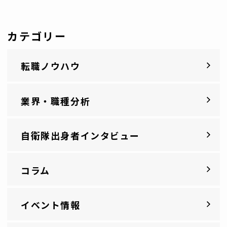
カテゴリー
転職ノウハウ
業界・職種分析
自衛隊出身者インタビュー
コラム
イベント情報