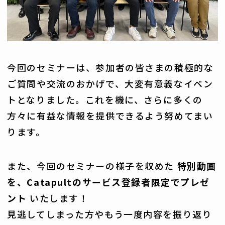
今回のセミナーは、参加者の皆さまの積極的な
ご質問や交流のおかげで、大変有意義なイベン
トとなりました。これを機に、さらに多くの
方々に有益な情報を提供できるよう努めてまい
ります。
また、今回のセミナーの様子を収めた
特別動画
を、Catapultのサービス登録者限定でプレゼ
ント
いたします！
見逃してしまった方やもう一度内容を振り返り