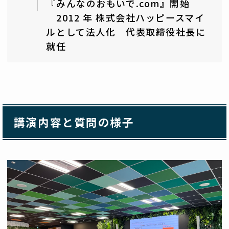
『みんなのおもいで.com』開始
2012 年 株式会社ハッピースマイ
ルとして法人化 代表取締役社長に
就任
講演内容と質問の様子