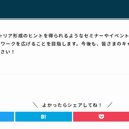
者がキャリア形成のヒントを得られるようなセミナーやイベ
トワークを広げることを目指します。今後も、皆さまのキ
ださい！
よかったらシェアしてね！