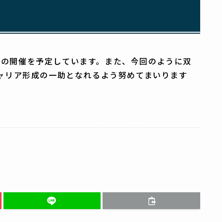
ントの開催を予定しています。また、今回のように双
ャリア形成の一助となれるよう努めてまいります