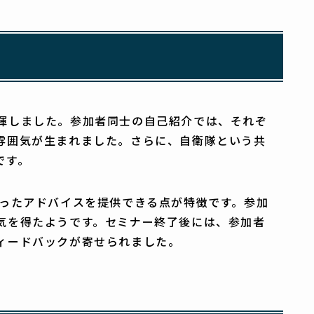
揮しました。参加者同士の自己紹介では、それぞ
雰囲気が生まれました。さらに、自衛隊という共
です。
添ったアドバイスを提供できる点が特徴です。参加
気を得たようです。セミナー終了後には、参加者
ィードバックが寄せられました。