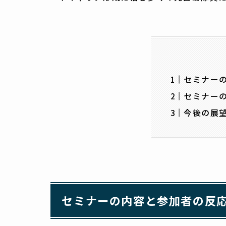
セミナー
セミナー
今後の展
セミナーの内容と参加者の反