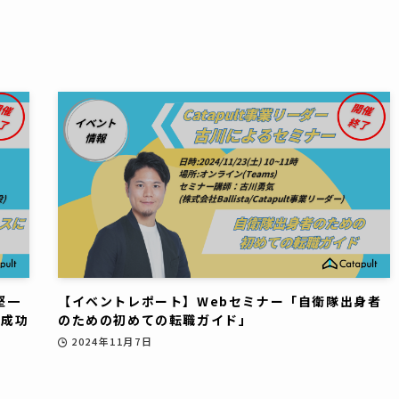
堅一
【イベントレポート】Webセミナー「自衛隊出身者
た成功
のための初めての転職ガイド」
2024年11月7日