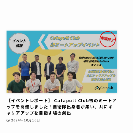
【イベントレポート】 Catapult Club初のミートア
ップを開催しました！自衛隊出身者が集い、共にキ
ャリアアップを目指す場の創出
2024年10月10日