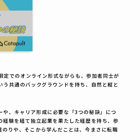
数限定でのオンライン形式ながらも、参加者同士が
いう共通のバックグラウンドを持ち、自然と縦と
リーや、キャリア形成に必要な「3つの秘訣」につ
の経験を経て独立起業を果たした経歴を持ち、参
道のりや、そこから学んだことは、今まさに転職