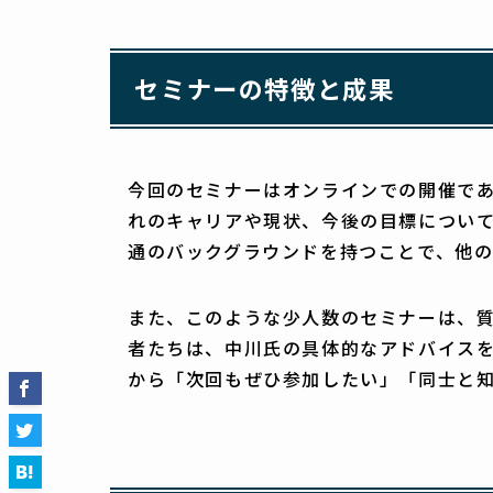
セミナーの特徴と成果
今回のセミナーはオンラインでの開催で
れのキャリアや現状、今後の目標につい
通のバックグラウンドを持つことで、他
また、このような少人数のセミナーは、質
者たちは、中川氏の具体的なアドバイス
から「次回もぜひ参加したい」「同士と