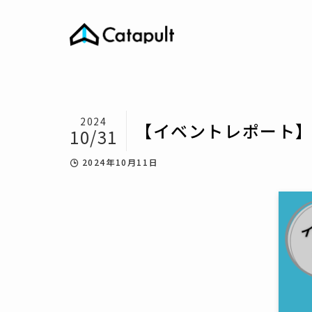
2024
【イベントレポート】
10/31
2024年10月11日