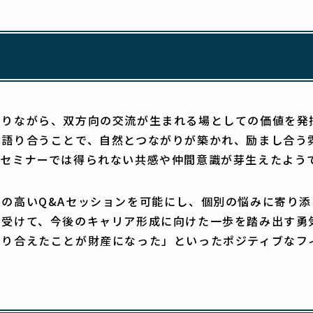
ありながら、双方向の交流が生まれる場としての価値を発
て語り合うことで、自然とつながりが築かれ、励まし合う
のセミナーでは得られない共感や仲間意識が芽生えたよう
の高いQ&Aセッションを可能にし、個別の悩みに寄り
を受けて、今後のキャリア形成に向けた一歩を踏み出す勇
知り合えたことが財産になった」といったポジティブなフ