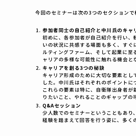
今回のセミナーは次の3つのセクションで
参加者同士の自己紹介と中川氏のキャ
初めに、各参加者が自己紹介を行い、
いの状況に共感する場面も多く、すぐ
ルティングファーム、そして起業に至
ャリアの多様な可能性に触れる機会と
キャリアを創る3つの秘訣
キャリア形成のために大切な要素とし
した。中川氏はそれぞれのポイントに
これらの要素は特に、自衛隊出身者が
りたいこと、やれることのギャップの
Q&Aセッション
少人数でのセミナーということもあり
経験を踏まえて回答を行う姿に、多く