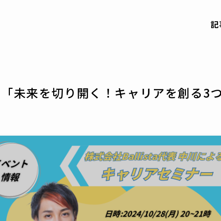
記
「未来を切り開く！キャリアを創る3