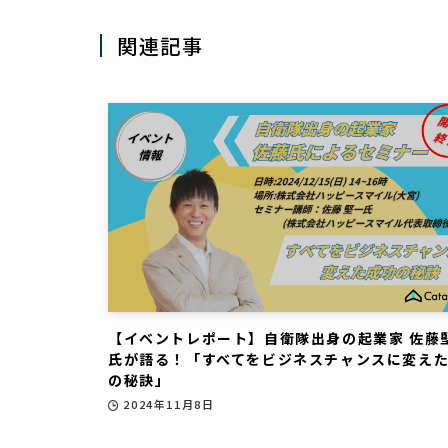
関連記事
【イベントレポート】自衛隊出身の起業家 佐藤
氏が語る！「すべてをビジネスチャンスに変え
の秘訣」
2024年11月8日