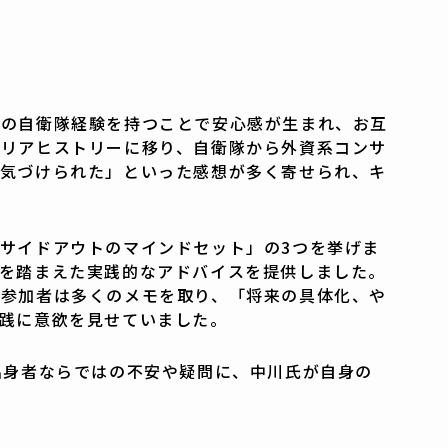
通の自衛隊経験を持つことで安心感が生まれ、お互
ャリアヒストリーに移り、自衛隊から外資系コンサ
勇気づけられた」といった感想が多く寄せられ、キ
サイドアウトのマインドセット」の3つを挙げま
を踏まえた実践的なアドバイスを提供しました。
、参加者は多くのメモを取り、「将来の具体化、や
践に意欲を見せていました。
出身者ならではの不安や疑問に、中川氏が自身の