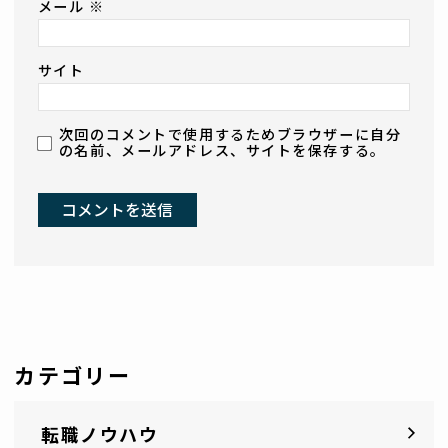
メール
※
サイト
次回のコメントで使用するためブラウザーに自分
の名前、メールアドレス、サイトを保存する。
カテゴリー
転職ノウハウ