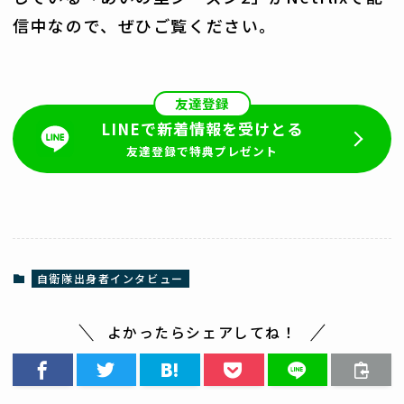
信中なので、ぜひご覧ください。
友達登録
LINEで新着情報を受けとる
友達登録で特典プレゼント
自衛隊出身者インタビュー
よかったらシェアしてね！