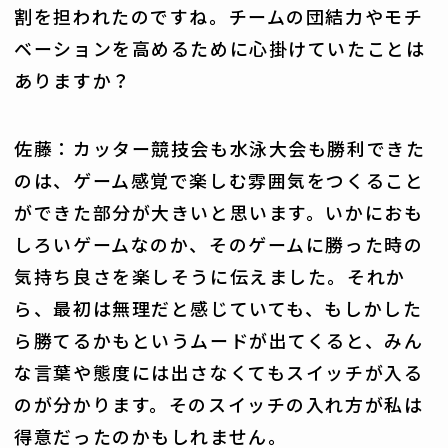
割を担われたのですね。チームの団結力やモチ
ベーションを高めるために心掛けていたことは
ありますか？
佐藤：カッター競技会も水泳大会も勝利できた
のは、ゲーム感覚で楽しむ雰囲気をつくること
ができた部分が大きいと思います。いかにおも
しろいゲームなのか、そのゲームに勝った時の
気持ち良さを楽しそうに伝えました。それか
ら、最初は無理だと感じていても、もしかした
ら勝てるかもというムードが出てくると、みん
な言葉や態度には出さなくてもスイッチが入る
のが分かります。そのスイッチの入れ方が私は
得意だったのかもしれません。