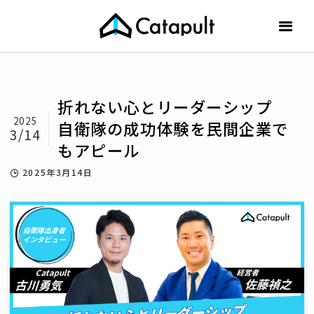
折れない心とリーダーシップ
2025
自衛隊の成功体験を民間企業で
3/14
もアピール
2025年3月14日