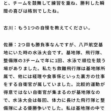
と、チームを鼓舞して練習を重ね、勝利した瞬
間の喜びは格別でしたね。
古川：もう1つの自慢を教えてください。
佐藤：2つ目も勝負事なんですが、八戸航空基
地にいた時の水泳大会です。基地隊、飛行隊、
整備隊の3チームで年に1回、水泳で順位を競う
場がありました。私たち救難飛行隊は基地隊所
属で、他には経理や食事係といった裏方の仕事
をする自衛官が属していました。比較的運動が
得意ではない自衛官が集まるのが基地隊なの
で、水泳大会は毎回、体力に長けた飛行隊と整
備隊による優勝争いでした。私は基地隊の中で