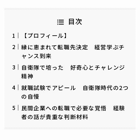
目次
【プロフィール】
縁に恵まれて転職先決定 経営学ぶチ
ャンス到来
自衛隊で培った 好奇心とチャレンジ
精神
就職試験でアピール 自衛隊時代の2つ
の自慢
民間企業への転職で必要な覚悟 経験
者の話が貴重な判断材料