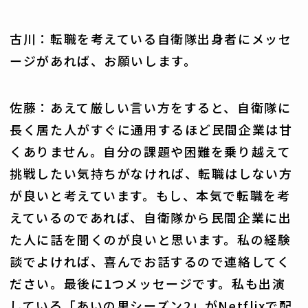
古川：転職を考えている自衛隊出身者にメッセ
ージがあれば、お願いします。
佐藤：あえて厳しい言い方をすると、自衛隊に
長く居た人がすぐに通用するほど民間企業は甘
くありません。自分の課題や困難を乗り越えて
挑戦したい気持ちがなければ、転職はしない方
が良いと考えています。もし、本気で転職を考
えているのであれば、自衛隊から民間企業に出
た人に話を聞くのが良いと思います。私の経験
談でよければ、喜んでお話するので連絡してく
ださい。最後に1つメッセージです。私も出演
している「あいの里シーズン2」がNetflixで配