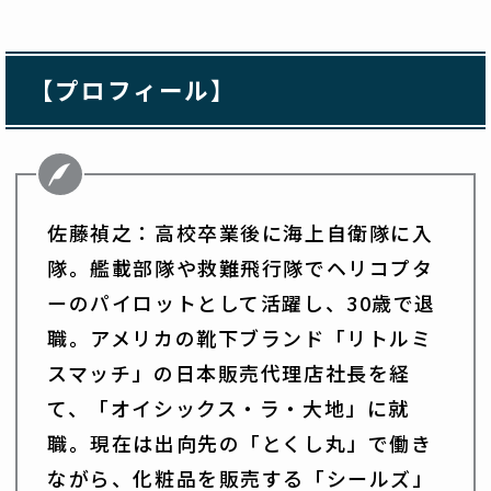
【プロフィール】
佐藤禎之：高校卒業後に海上自衛隊に入
隊。艦載部隊や救難飛行隊でヘリコプタ
ーのパイロットとして活躍し、30歳で退
職。アメリカの靴下ブランド「リトルミ
スマッチ」の日本販売代理店社長を経
て、「オイシックス・ラ・大地」に就
職。現在は出向先の「とくし丸」で働き
ながら、化粧品を販売する「シールズ」