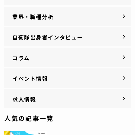
業界・職種分析
自衛隊出身者インタビュー
コラム
イベント情報
求人情報
人気の記事一覧