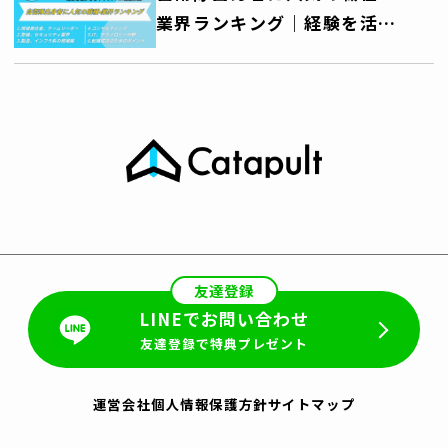
業界ランキング｜経験を活か
せるキャリアパス徹底解説
友達登録
LINEでお問い合わせ
友達登録で特典プレゼント
運営会社
個人情報保護方針
サイトマップ