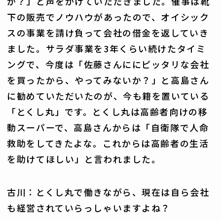
か？」と声をかけていただきました。催事は靴
下の販売でノウハウがあったので、オイシック
スの事業を請け負って会社の借金を返していき
ました。サラダ事業を3年くらい続けたタイミ
ングで、今度は「佐藤さんににピッタリな会社
を買ったから、やってみないか？」と高島さん
に勧めていただいたのが、今も籍を置いている
「とくし丸」です。とくし丸は高齢者向けの移
動スーパーで、高島さんからは「自衛隊で人命
救助をしてきたよな。これからは高齢者の生活
を助けてほしい」と言われました。
古川：とくし丸で働きながら、現在は自ら会社
も経営されていらっしゃいますよね？