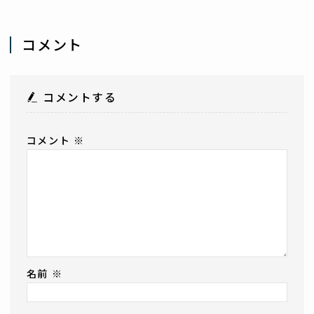
コメント
コメントする
コメント
※
名前
※