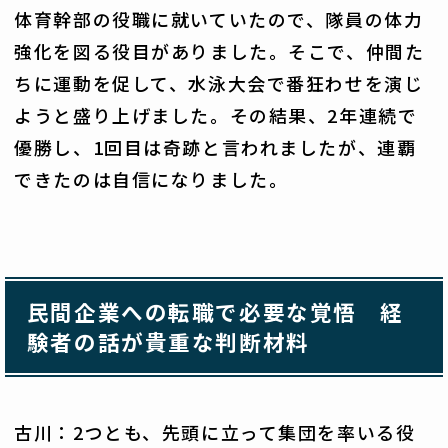
体育幹部の役職に就いていたので、隊員の体力
強化を図る役目がありました。そこで、仲間た
ちに運動を促して、水泳大会で番狂わせを演じ
ようと盛り上げました。その結果、2年連続で
優勝し、1回目は奇跡と言われましたが、連覇
できたのは自信になりました。
民間企業への転職で必要な覚悟 経
験者の話が貴重な判断材料
古川：2つとも、先頭に立って集団を率いる役