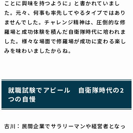
ことに興味を持つように」と書かれていまし
た。元々、何事も率先してやるタイプではあり
ませんでした。チャレンジ精神は、圧倒的な修
羅場と成功体験を積んだ自衛隊時代に培われま
した。様々な場面で修羅場が成功に変わる楽し
みを味わいましたからね。
就職試験でアピール 自衛隊時代の2
つの自慢
古川：民間企業でサラリーマンや経営者となっ