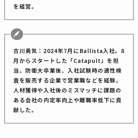
を経営。
古川勇気：2024年7月にBallista入社。8
月からスタートした「Catapult」を担
当。防衛大卒業後、入社試験時の適性検
査を販売する企業で営業職などを経験。
人材獲得や入社後のミスマッチに課題の
ある会社の内定率向上や離職率低下に貢
献した。