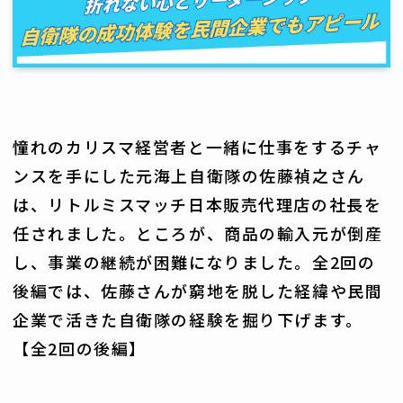
憧れのカリスマ経営者と一緒に仕事をするチャ
ンスを手にした元海上自衛隊の佐藤禎之さん
は、リトルミスマッチ日本販売代理店の社長を
任されました。ところが、商品の輸入元が倒産
し、事業の継続が困難になりました。全2回の
後編では、佐藤さんが窮地を脱した経緯や民間
企業で活きた自衛隊の経験を掘り下げます。
【全2回の後編】