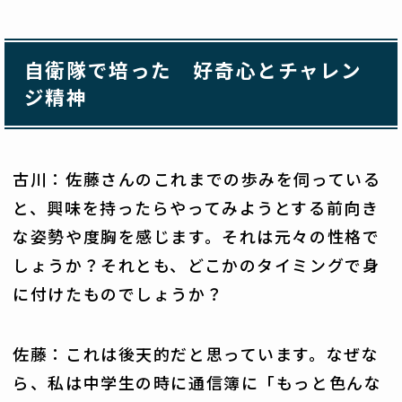
自衛隊で培った 好奇心とチャレン
ジ精神
古川：佐藤さんのこれまでの歩みを伺っている
と、興味を持ったらやってみようとする前向き
な姿勢や度胸を感じます。それは元々の性格で
しょうか？それとも、どこかのタイミングで身
に付けたものでしょうか？
佐藤：これは後天的だと思っています。なぜな
ら、私は中学生の時に通信簿に「もっと色んな