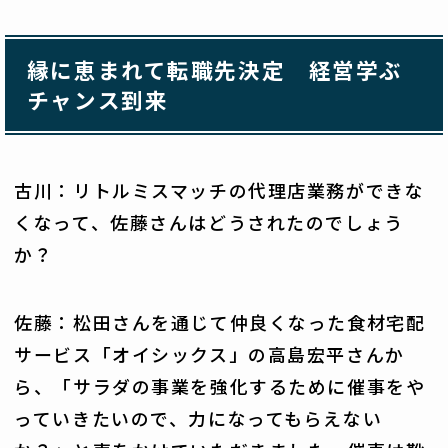
縁に恵まれて転職先決定 経営学ぶ
チャンス到来
古川：リトルミスマッチの代理店業務ができな
くなって、佐藤さんはどうされたのでしょう
か？
佐藤：松田さんを通じて仲良くなった食材宅配
サービス「オイシックス」の高島宏平さんか
ら、「サラダの事業を強化するために催事をや
っていきたいので、力になってもらえない