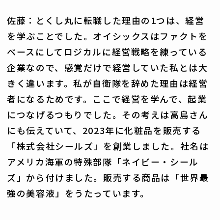
佐藤：とくし丸に転職した理由の1つは、経営
を学ぶことでした。オイシックスはファクトを
ベースにしてロジカルに経営戦略を練っている
企業なので、感覚だけで経営していた私とは大
きく違います。私が自衛隊を辞めた理由は経営
者になるためです。ここで経営を学んで、起業
につなげるつもりでした。その考えは高島さん
にも伝えていて、2023年に化粧品を販売する
「株式会社シールズ」を創業しました。社名は
アメリカ海軍の特殊部隊「ネイビー・シール
ズ」から付けました。販売する商品は「世界最
強の美容液」をうたっています。