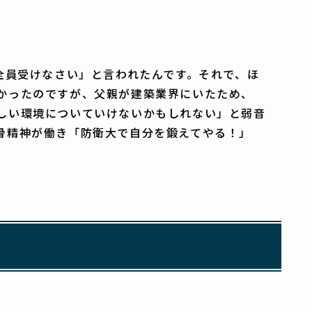
全員受けなさい」と言われたんです。それで、ほ
かったのですが、父親が建築業界にいたため、
しい環境についていけないかもしれない」と弱音
骨精神が働き「防衛大で自分を鍛えてやる！」