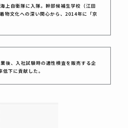
、海上自衛隊に入隊。幹部候補生学校（江田
着物文化への深い関心から、2014年に「京
防衛大卒業後、入社試験時の適性検査を販売する企
職率低下に貢献した。