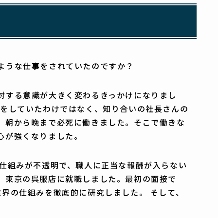
ような仕事をされていたのですか？
対する意識が大きく変わるきっかけになりまし
事をしていたわけではなく、知り合いの社長さんの
、朝から晩まで必死に働きました。そこで働きな
心が強くなりました。
仕組みが不透明で、職人に正当な報酬が入らない
、東京の呉服店に就職しました。最初の面接で
界の仕組みを徹底的に研究しました。 そして、