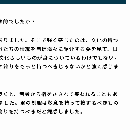
象的でしたか？
ありました。そこで強く感じたのは、文化の持つ
分たちの伝統を自信満々に紹介する姿を見て、日
本文化らしいものが身についているわけでもない。
の誇りをもっと持つべきじゃないかと強く感じま
歩くと、若者から指をさされて笑われることもあ
ました。軍の制服は敬意を持って接するべきもの
誇りを持つべきだと痛感しました。