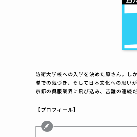
防衛大学校への入学を決めた原さん。し
隊での気づき、そして日本文化への思い
京都の呉服業界に飛び込み、苦難の連続
【プロフィール】