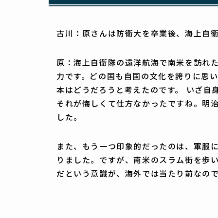
古川：原さんは防衛大を卒業後、海上自
原：海上自衛隊の遠洋航海で南米を訪れ
力です。どの国も自国の文化を誇りに思
本はどうだろうと考えたのです。 いざ自
それが悔しくて仕方なかったですね。明
した。
また、もう一つ印象的だったのは、軍服
りました。ですが、南米のスラム街を歩
だという意識が、海外では当たり前なの