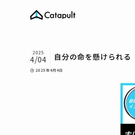
2025
自分の命を懸けられる
4/04
2025年4月4日