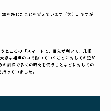
衝撃を感じたことを覚えています（笑）。ですが
いうところの「スマートで、目先が利いて、几帳
う大きな組織の中で働いていくことに対しての違和
めの訓練で多くの時間を使うことなどに対しての
を持っていました。