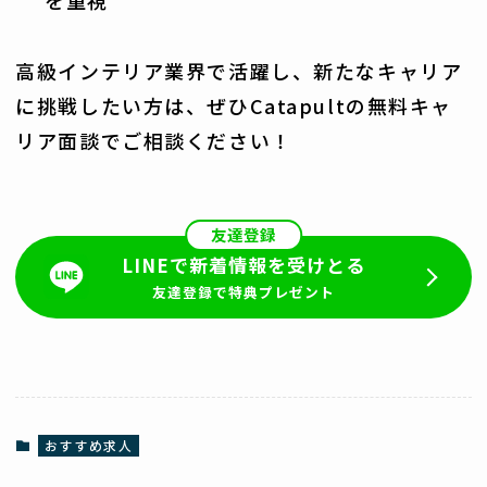
を重視
高級インテリア業界で活躍し、新たなキャリア
に挑戦したい方は、ぜひCatapultの無料キャ
リア面談でご相談ください！
友達登録
LINEで新着情報を受けとる
友達登録で特典プレゼント
おすすめ求人