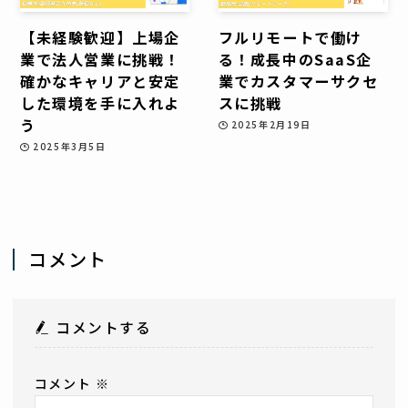
【未経験歓迎】上場企
フルリモートで働け
業で法人営業に挑戦！
る！成長中のSaaS企
確かなキャリアと安定
業でカスタマーサクセ
した環境を手に入れよ
スに挑戦
う
2025年2月19日
2025年3月5日
コメント
コメントする
コメント
※