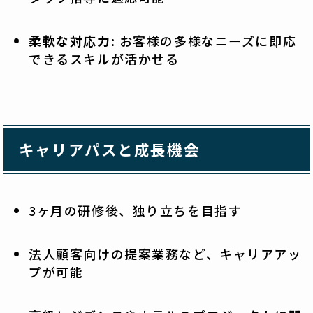
柔軟な対応力
: お客様の多様なニーズに即応
できるスキルが活かせる
キャリアパスと成長機会
3ヶ月の研修後、独り立ちを目指す
法人顧客向けの提案業務など、キャリアアッ
プが可能