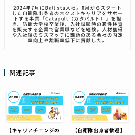
2024年7月にBallista入社。8月からスタート
した自衛隊出身者のネクストキャリアをサポー
トする事業「Catapult（カタパルト）」を担
当。防衛大学校卒業後、入社試験時の適性検査
を販売する企業で営業職などを経験。人材獲得
や入社後のミスマッチに課題のある会社の内定
率向上や離職率低下に貢献した。
関連記事
【キャリアチェンジの
【自衛隊出身者歓迎】