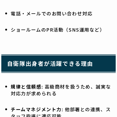
電話・メールでのお問い合わせ対応
ショールームのPR活動（SNS運用など）
自衛隊出身者が活躍できる理由
規律と信頼感
: 高級商材を扱うため、誠実な
対応力が求められる
チームマネジメント力
: 他部署との連携、ス
タッフ指導に適応可能