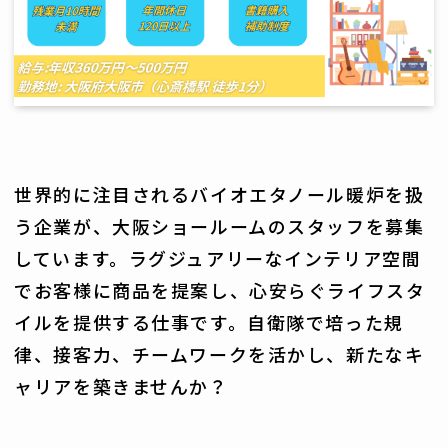
世界的に注目されるバイオエタノール暖炉を扱
う企業が、大阪ショールームのスタッフを募集
しています。ラグジュアリーなインテリア空間
でお客様に商品を提案し、心安らぐライフスタ
イルを提供する仕事です。自衛隊で培った規
律、接客力、チームワークを活かし、新たなキ
ャリアを築きませんか？