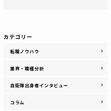
カテゴリー
転職ノウハウ
業界・職種分析
自衛隊出身者インタビュー
コラム