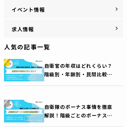
イベント情報
求人情報
人気の記事一覧
自衛官の年収はどれくらい？
階級別・年齢別・民間比較、
退職金まで徹底解説
自衛隊のボーナス事情を徹底
解説！階級ごとのボーナス額
一覧表つき