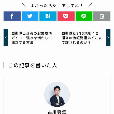
よかったらシェアしてね！
自衛隊出身者の起業成功
自衛隊とSNS規制：自
ガイド｜強みを活かして
衛官の情報発信はどこま
独立する方法
で許されるのか？
この記事を書いた人
古川勇気