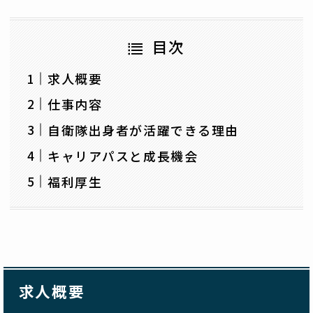
目次
求人概要
仕事内容
自衛隊出身者が活躍できる理由
キャリアパスと成長機会
福利厚生
求人概要