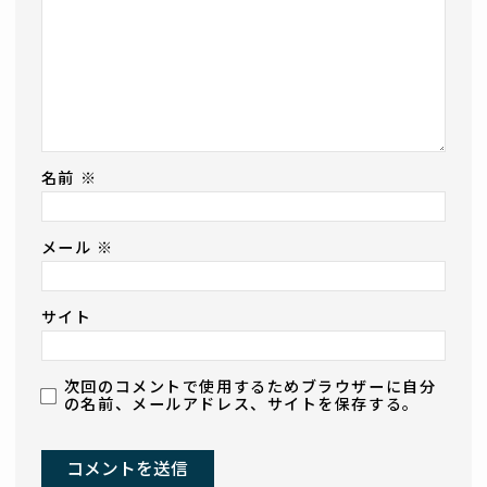
名前
※
メール
※
サイト
次回のコメントで使用するためブラウザーに自分
の名前、メールアドレス、サイトを保存する。