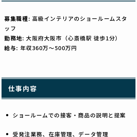
募集職種:
高級インテリアのショールームスタ
ッフ
勤務地
: 大阪府大阪市（心斎橋駅 徒歩1分）
給与
: 年収360万～500万円
仕事内容
ショールームでの接客・商品の説明と提案
受発注業務、在庫管理、データ管理