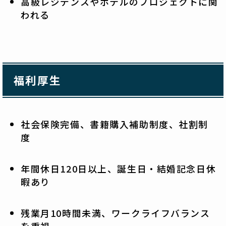
高級レジデンスやホテルのプロジェクトに関
われる
福利厚生
社会保険完備、書籍購入補助制度、社割制
度
年間休日120日以上、誕生日・結婚記念日休
暇あり
残業月10時間未満、ワークライフバランス