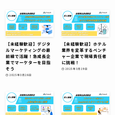
【未経験歓迎】デジタ
【未経験歓迎】ホテル
ルマーケティングの最
業界を変革するベンチ
前線で活躍！急成長企
ャー企業で現場責任者
業でマーケターを目指
に挑戦！
そう
2025年3月19日
2025年3月26日