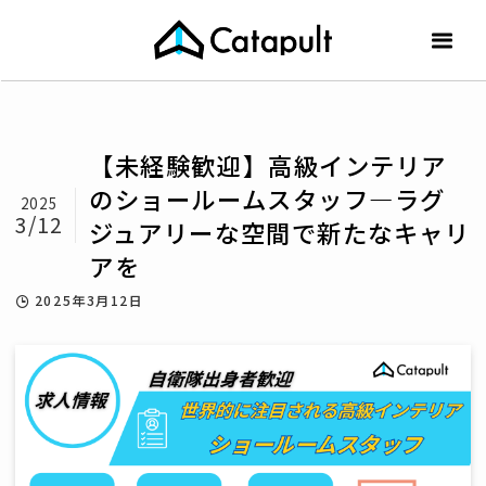
【未経験歓迎】高級インテリア
のショールームスタッフ—ラグ
2025
3/12
ジュアリーな空間で新たなキャリ
アを
2025年3月12日