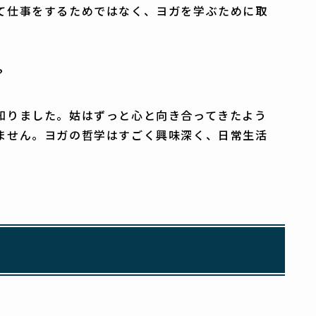
て仕事をするためではなく、ヨガを学ぶために取
？
知りました。姑はずっと心と向き合ってきたよう
ません。ヨガの哲学はすごく興味深く、日常生活