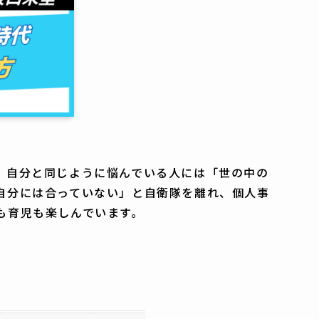
、自分と同じように悩んでいる人には「世の中の
自分には合っていない」と自衛隊を離れ、個人事
も育児も楽しんでいます。