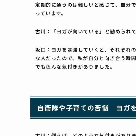
定期的に通うのは難しいと感じて、自分
っています。
古川：「ヨガが向いている」と勧められ
坂口：ヨガを勉強していくと、それぞれ
な人だったので、私が自分と向き合う時
でも色んな気付きがありました。
自衛隊や子育ての苦悩 ヨガ
古川：例えば、どのような気付きがあり