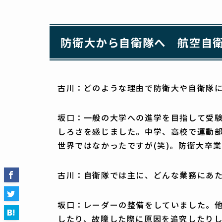
防衛大から自衛隊へ 航空自
古川：どのような理由で防衛大や自衛隊
坂口：一般の大学への進学を目指して受
しろさを感じました。中学、高校で運動
世界ではなかったですが(笑)。防衛大卒
古川：自衛隊では主に、どんな業務にあ
坂口：レーダーの整備をしていました。他
したり、故障した際に原因を追究したり