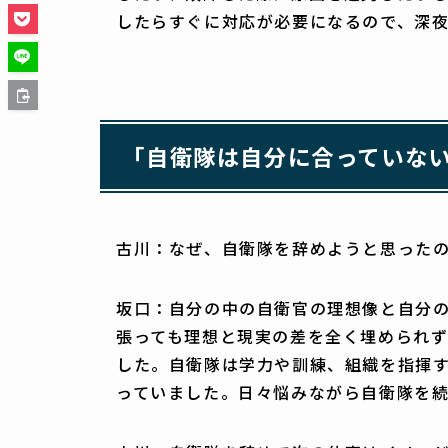
したらすぐに対応が必要になるので、深
「自衛隊は自分に合っていな
古川：なぜ、自衛隊を辞めようと思った
坂口：自分の中の自衛官の理想像と自分
張っても理想と現実の差を全く埋められ
した。自衛隊は学力や訓練、組織を指揮
っていました。日々悩みながら自衛隊を