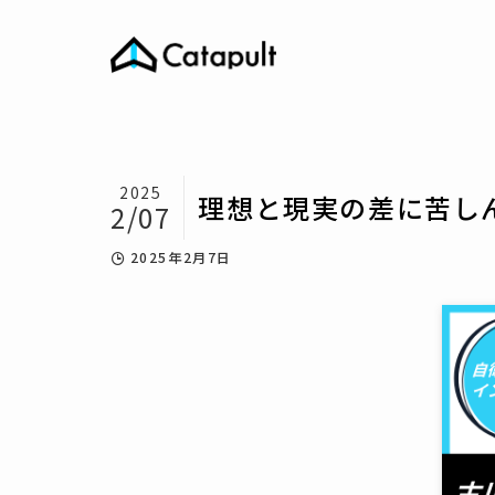
2025
理想と現実の差に苦し
2/07
2025年2月7日