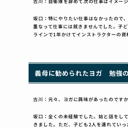
古川：自衛隊を辞めて次の仕事はイメー
坂口：特にやりたい仕事はなかったので
重なって仕事には就きませんでした。子ど
ラインで1年かけてインストラクターの
義母に勧められたヨガ 勉強
古川：元々、ヨガに興味があったのです
坂口：全くの未経験でした。姑と話をし
きました。ただ、子ども2人を連れていっ