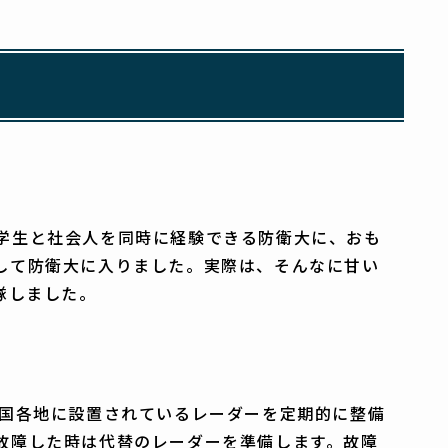
学生と社会人を同時に経験できる防衛大に、おも
して防衛大に入りました。実際は、そんなに甘い
隊しました。
全国各地に設置されているレーダーを定期的に整備
故障した時は代替のレーダーを準備します。故障