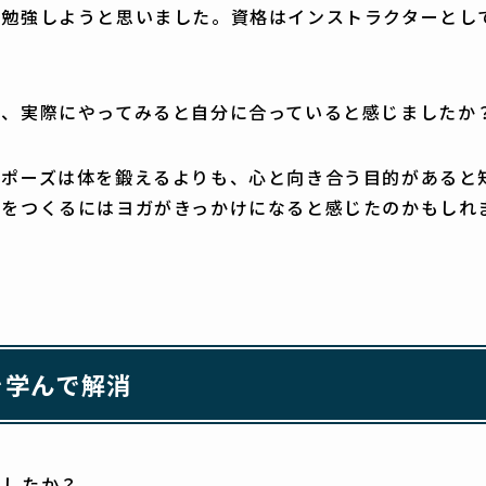
で勉強しようと思いました。資格はインストラクターとし
て、実際にやってみると自分に合っていると感じましたか
のポーズは体を鍛えるよりも、心と向き合う目的があると
間をつくるにはヨガがきっかけになると感じたのかもしれ
を学んで解消
ましたか？