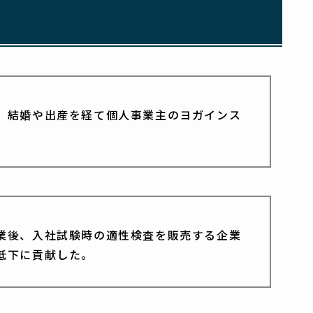
、結婚や出産を経て個人事業主のヨガインス
衛大卒業後、入社試験時の適性検査を販売する企業
低下に貢献した。