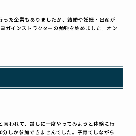
行った企業もありましたが、結婚や妊娠・出産が
でヨガインストラクターの勉強を始めました。オン
と言われて、試しに一度やってみようと体験に行
30分しか参加できませんでした。子育てしながら