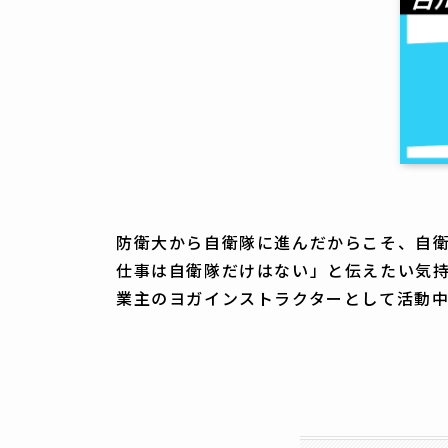
防衛大から自衛隊に進んだからこそ、自
仕事は自衛隊だけはない」と伝えたい気
業主のヨガインストラクターとして活動