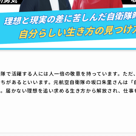
衛隊で活躍する人には人一倍の敬意を持っています。ただ
持ちがあるといいます。元航空自衛隊の坂口朱里さんは「
中。届かない理想を追い求める生き方から解放され、仕事