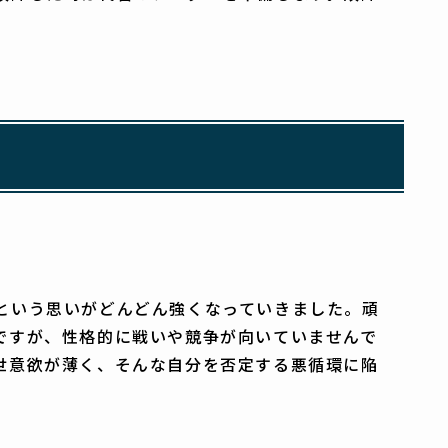
という思いがどんどん強くなっていきました。頑
ですが、性格的に戦いや競争が向いていませんで
世意欲が薄く、そんな自分を否定する悪循環に陥