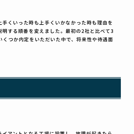
が上手くいった時も上手くいかなかった時も理由を
明する順番を変えました。最初の2社と比べて3
いくつか内定をいただいた中で、将来性や待遇面
クライアントとなる工場に設置し、故障が起きたら