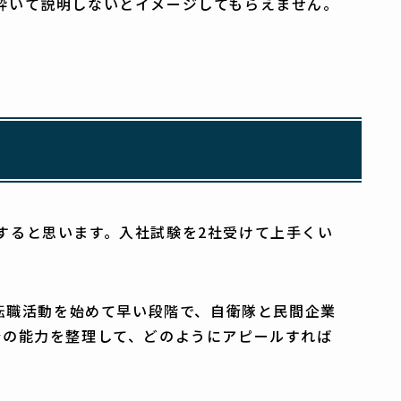
砕いて説明しないとイメージしてもらえません。
すると思います。入社試験を2社受けて上手くい
。転職活動を始めて早い段階で、自衛隊と民間企業
分の能力を整理して、どのようにアピールすれば