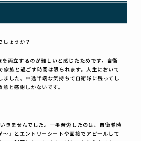
でしょうか？
家庭を両立するのが難しいと感じたためです。自衛
で家族と過ごす時間は限られます。人生において
しました。中途半端な気持ちで自衛隊に残ってし
敬意と感謝しかないです。
くいきませんでした。一番苦労したのは、自衛隊時
が～」とエントリーシートや面接でアピールして