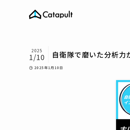
2025
自衛隊で磨いた分析力
1/10
2025年1月10日