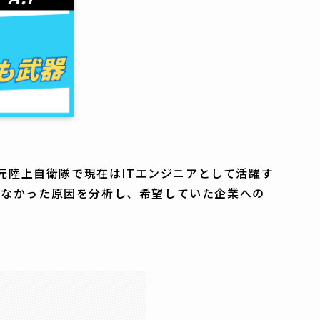
元陸上自衛隊で現在はITエンジニアとして活躍す
かなかった原因を分析し、希望していた企業への