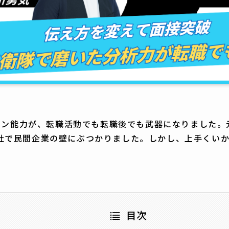
ン能力が、転職活動でも転職後でも武器になりました。
た2社で民間企業の壁にぶつかりました。しかし、上手くい
目次