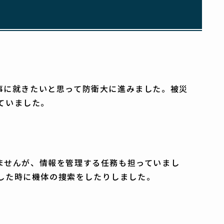
仕事に就きたいと思って防衛大に進みました。被災
ていました。
せませんが、情報を管理する任務も担っていまし
した時に機体の捜索をしたりしました。