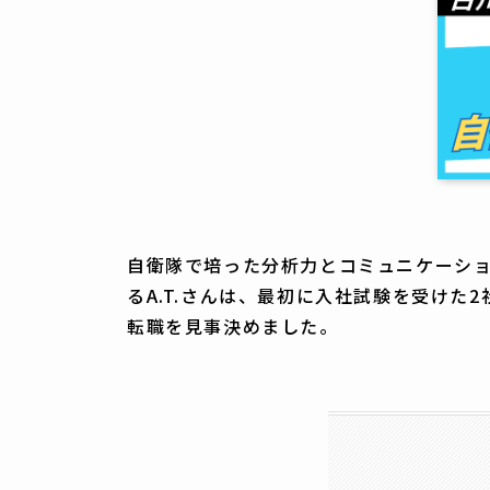
自衛隊で培った分析力とコミュニケーショ
るA.T.さんは、最初に入社試験を受け
転職を見事決めました。