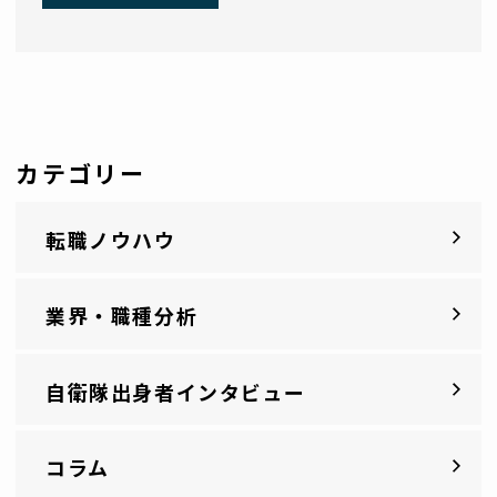
カテゴリー
転職ノウハウ
業界・職種分析
自衛隊出身者インタビュー
コラム