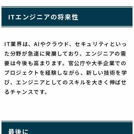
ITエンジニアの将来性
IT業界は、AIやクラウド、セキュリティといっ
た分野が急速に発展しており、エンジニアの需
要は今後も高まります。官公庁や大手企業での
プロジェクトを経験しながら、新しい技術を学
び、エンジニアとしてのスキルを大きく伸ばせ
るチャンスです。
最後に