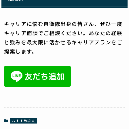
キャリアに悩む自衛隊出身の皆さん、ぜひ一度
キャリア面談でご相談ください。あなたの経験
と強みを最大限に活かせるキャリアプランをご
提案します。
おすすめ求人