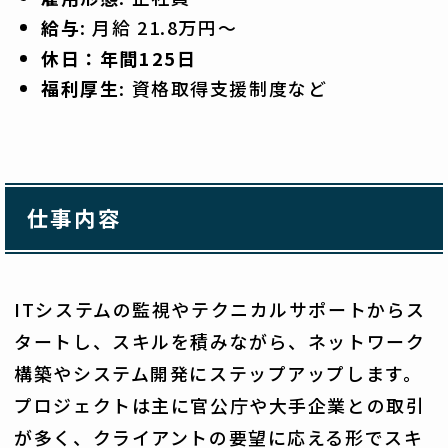
給与
: 月給 21.8万円～
休日：年間125日
福利厚生
: 資格取得支援制度など
仕事内容
ITシステムの監視やテクニカルサポートからス
タートし、スキルを積みながら、ネットワーク
構築やシステム開発にステップアップします。
プロジェクトは主に官公庁や大手企業との取引
が多く、クライアントの要望に応える形でスキ