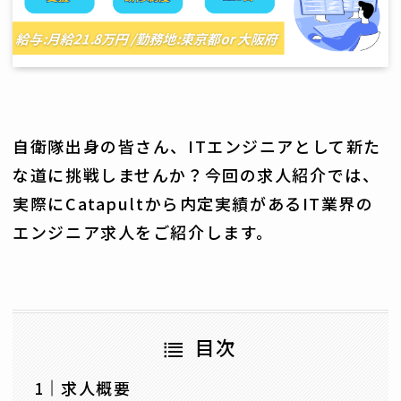
自衛隊出身の皆さん、ITエンジニアとして新た
な道に挑戦しませんか？今回の求人紹介では、
実際にCatapultから内定実績があるIT業界の
エンジニア求人をご紹介します。
目次
求人概要