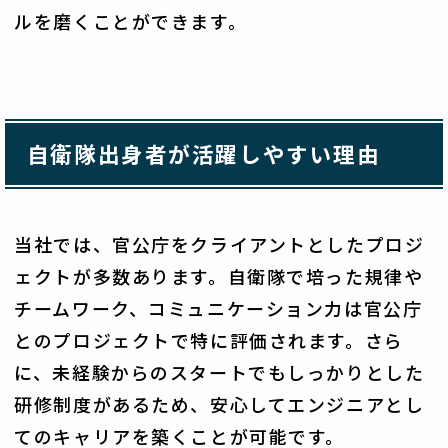
ルを磨くことができます。
自衛隊出身者が活躍しやすい理由
当社では、官公庁をクライアントとしたプロジ
ェクトが多数あります。自衛隊で培った規律や
チームワーク、コミュニケーション力は官公庁
とのプロジェクトで特に評価されます。さら
に、未経験からのスタートでもしっかりとした
研修制度があるため、安心してエンジニアとし
てのキャリアを築くことが可能です。