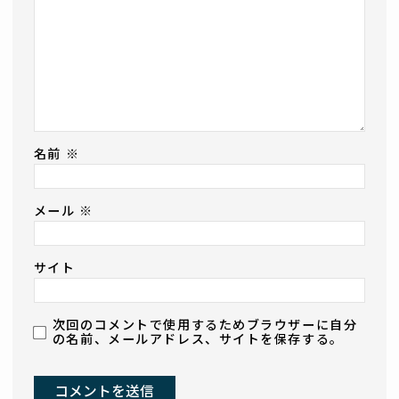
名前
※
メール
※
サイト
次回のコメントで使用するためブラウザーに自分
の名前、メールアドレス、サイトを保存する。