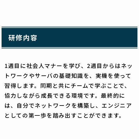
研修内容
1週目に社会人マナーを学び、2週目からはネッ
トワークやサーバの基礎知識を、実機を使って
習得します。同期と共にチームで学ぶことで、
協力しながら成長できる環境です。最終的に
は、自分でネットワークを構築し、エンジニア
としての第一歩を踏み出すことができます。