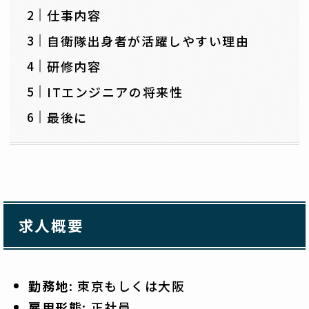
仕事内容
自衛隊出身者が活躍しやすい理由
研修内容
ITエンジニアの将来性
最後に
求人概要
勤務地
: 東京もしくは大阪
雇用形態
: 正社員