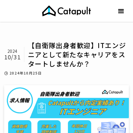
【自衛隊出身者歓迎】ITエンジ
2024
ニアとして新たなキャリアをス
10/31
タートしませんか？
2024年10月25日