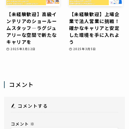
【未経験歓迎】高級イ
【未経験歓迎】上場企
ンテリアのショールー
業で法人営業に挑戦！
ムスタッフ—ラグジュ
確かなキャリアと安定
アリーな空間で新たな
した環境を手に入れよ
キャリアを
う
2025年3月12日
2025年3月5日
コメント
コメントする
コメント
※