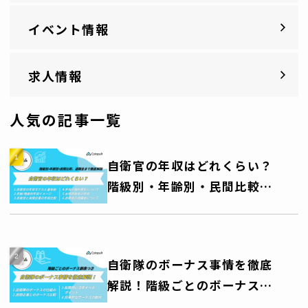
イベント情報
求人情報
人気の記事一覧
自衛官の年収はどれくらい？
階級別・年齢別・民間比較、
退職金まで徹底解説
自衛隊のボーナス事情を徹底
解説！階級ごとのボーナス額
一覧表つき