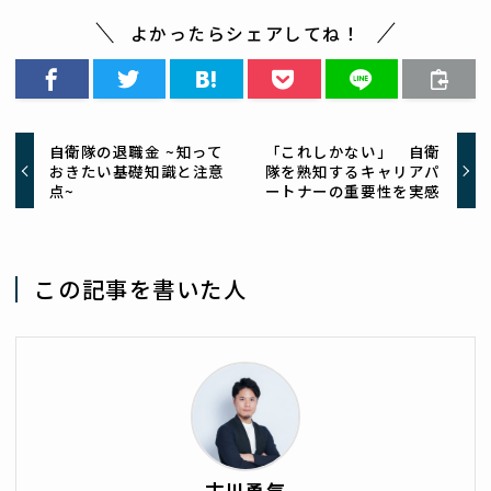
よかったらシェアしてね！
自衛隊の退職金 ~知って
「これしかない」 自衛
おきたい基礎知識と注意
隊を熟知するキャリアパ
点~
ートナーの重要性を実感
この記事を書いた人
古川勇気