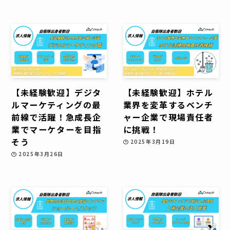
【未経験歓迎】デジタ
【未経験歓迎】ホテル
ルマーケティングの最
業界を変革するベンチ
前線で活躍！急成長企
ャー企業で現場責任者
業でマーケターを目指
に挑戦！
そう
2025年3月19日
2025年3月26日