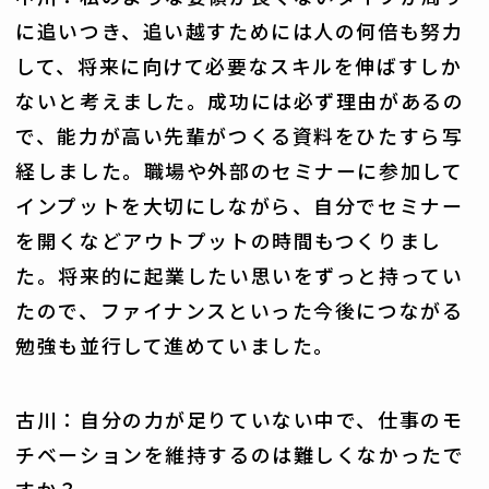
に追いつき、追い越すためには人の何倍も努力
して、将来に向けて必要なスキルを伸ばすしか
ないと考えました。成功には必ず理由があるの
で、能力が高い先輩がつくる資料をひたすら写
経しました。職場や外部のセミナーに参加して
インプットを大切にしながら、自分でセミナー
を開くなどアウトプットの時間もつくりまし
た。将来的に起業したい思いをずっと持ってい
たので、ファイナンスといった今後につながる
勉強も並行して進めていました。
古川：自分の力が足りていない中で、仕事のモ
チベーションを維持するのは難しくなかったで
すか？