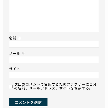
名前
※
メール
※
サイト
次回のコメントで使用するためブラウザーに自分
の名前、メールアドレス、サイトを保存する。