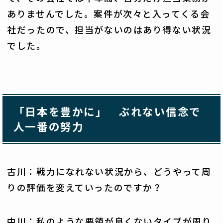
ありませんでした。案件が次々と入ってくる会
社だったので、担当がないのはあり得ない状況
でした。
「日本を豊かに」 ぶれない信念で
人一番の努力
古川：戦力になれない状況から、どうやって周
りの評価を変えていったのですか？
中川：私のような要領が良くないタイプが周り