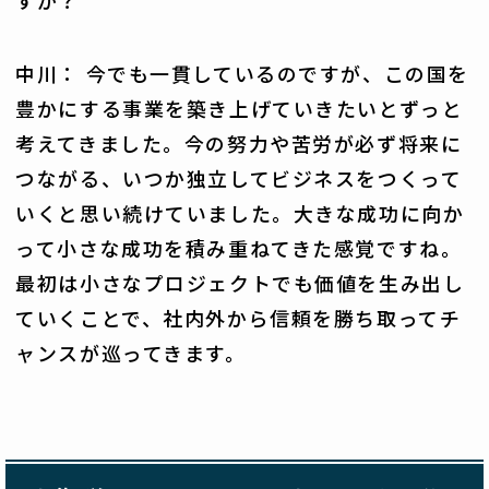
中川： 今でも一貫しているのですが、この国を
豊かにする事業を築き上げていきたいとずっと
考えてきました。今の努力や苦労が必ず将来に
つながる、いつか独立してビジネスをつくって
いくと思い続けていました。大きな成功に向か
って小さな成功を積み重ねてきた感覚ですね。
最初は小さなプロジェクトでも価値を生み出し
ていくことで、社内外から信頼を勝ち取ってチ
ャンスが巡ってきます。