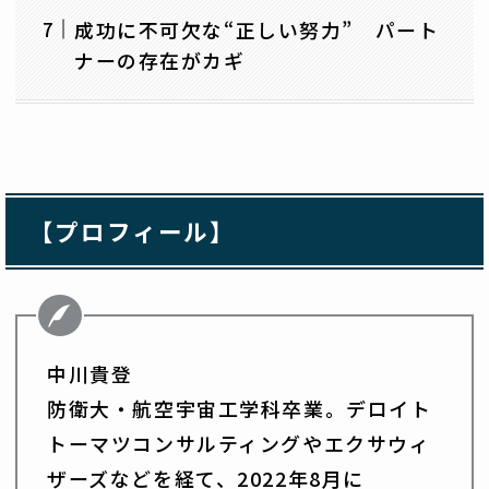
成功に不可欠な“正しい努力” パート
ナーの存在がカギ
【プロフィール】
中川貴登
防衛大・航空宇宙工学科卒業。デロイト
トーマツコンサルティングやエクサウィ
ザーズなどを経て、2022年8月に