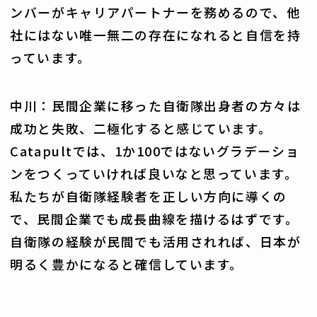
ンバーがキャリアパートナーを務めるので、他
社にはない唯一無二の存在になれると自信を持
っています。
中川：民間企業に移った自衛隊出身者の方々は
成功と失敗、二極化すると感じています。
Catapultでは、1か100ではないグラデーショ
ンをつくっていければ良いなと思っています。
私たちが自衛隊経験者を正しい方向に導くの
で、民間企業でも成長曲線を描けるはずです。
自衛隊の経験が民間でも活用されれば、日本が
明るく豊かになると確信しています。