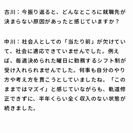
古川：今振り返ると、どんなところに就職先が
決まらない原因があったと感じていますか？
中川：社会人としての「当たり前」が欠けてい
て、社会に適応できていませんでした。例え
ば、毎週決められた曜日に勤務するシフト制が
受け入れられませんでした。何事も自分のやり
方や考え方を貫こうとしていましたね。「この
ままではマズイ」と感じていながらも、軌道修
正できずに、半年くらい全く収入のない状態が
続きました。