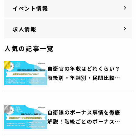
イベント情報
求人情報
人気の記事一覧
自衛官の年収はどれくらい？
階級別・年齢別・民間比較、
退職金まで徹底解説
自衛隊のボーナス事情を徹底
解説！階級ごとのボーナス額
一覧表つき