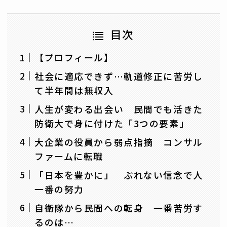
目次
【プロフィール】
社会に適応できず…軌道修正に苦労し
て半年間は無収入
人生が変わる出会い 民間でも活きた
防衛大で身に付けた「3つの要素」
大企業の役員から弱点指摘 コンサル
ファームに転職
「日本を豊かに」 ぶれない信念で人
一番の努力
自衛隊から民間への転身 一番苦労す
るのは…