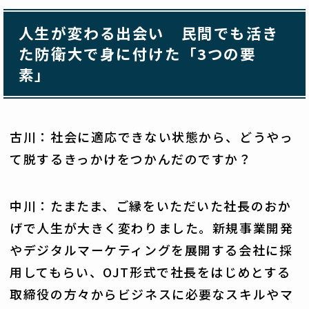
人生が変わる出会い 民間でも活き
た防衛大で身に付けた「3つの要
素」
古川：社会に適応できない状態から、どうやっ
て脱するきっかけをつかんだのですか？
中川：たまたま、ご縁をいただいた社長のおか
げで人生が大きく変わりました。新規事業開発
やデジタルマーケティングを展開する会社に採
用してもらい、OJT形式で社長をはじめとする
取締役の方々からビジネスに必要なスキルやマ