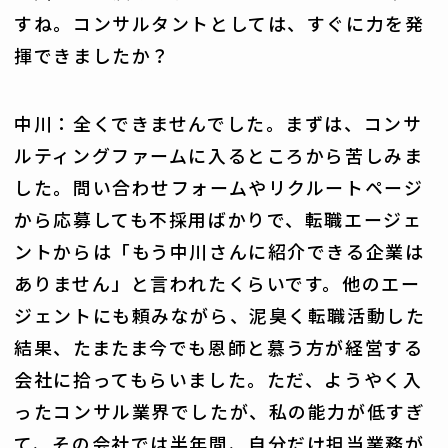
すね。コンサルタントとしては、すぐに力を発
揮できましたか？
中川：全くできませんでした。まずは、コンサ
ルティングファームに入るところから苦しみま
した。問い合わせフォームやリクルートページ
から応募しても不採用ばかりで、転職エージェ
ントからは「もう中川さんに紹介できる企業は
ありません」と言われたくらいです。他のエー
ジェントにも頼みながら、泥臭く転職活動した
結果、たまたま今でも恩師と慕う方が経営する
会社に拾ってもらいました。ただ、ようやく入
ったコンサル業界でしたが、私の能力が低すぎ
て、その会社では半年間、自分だけ担当業務が