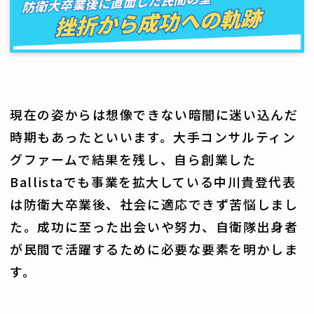
現在の姿からは想像できない暗闇に迷い込んだ
時期もあったといいます。大手コンサルティン
グファームで結果を残し、自ら創業した
Ballistaでも事業を拡大している中川貴登代表
は防衛大卒業後、社会に適応できず苦悩しまし
た。成功に至った出会いや努力、自衛隊出身者
が民間で活躍するために必要な要素を明かしま
す。