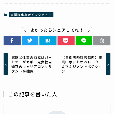
自衛隊出身者インタビュー
よかったらシェアしてね！
家庭と仕事の両立はパー
【自衛隊経験者歓迎】農
トナーがカギ 元女性自
業ロボットオペレーター
衛官のキャリアコンサル
＆マネジメントポジショ
タントが強調
ン
この記事を書いた人