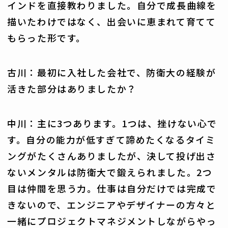
インドを直接教わりました。自分で成長曲線を
描いたわけではなく、出会いに恵まれて育てて
もらった形です。
古川：最初に入社した会社で、防衛大の経験が
活きた部分はありましたか？
中川：主に3つあります。1つは、挫けない心で
す。自分の能力が低すぎて諦めたくなるタイミ
ングがたくさんありましたが、決して投げ出さ
ないメンタルは防衛大で鍛えられました。2つ
目は仲間を思う力。仕事は自分だけでは完成で
きないので、エンジニアやデザイナーの方々と
一緒にプロジェクトマネジメントしながらやっ