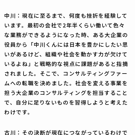
中川：現在に至るまで、何度も挫折を経験して
います。最初の会社で2年半くらい働いて色々
な業務ができるようになった時、ある大企業の
役員から「中川くんには日本を豊かにしたい思
いがあるけど、組織や社会を動かす力が欠けて
いるよね」と戦略的な視点に課題があると指摘
されました。そこで、コンサルティングファー
ムへの転職を決めました。社会を変える事業を
担う大企業のコンサルティングを担当すること
で、自分に足りないものを習得しようと考えた
わけです。
古川：その決断が現在につながっているわけで