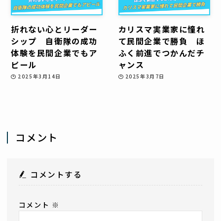
折れない心とリーダー
カリスマ実業家に憧れ
シップ 自衛隊の成功
て民間企業で勝負 ほ
体験を民間企業でもア
ふく前進でつかんだチ
ピール
ャンス
2025年3月14日
2025年3月7日
コメント
コメントする
コメント
※