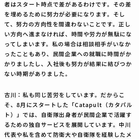
者はスタート時点で差があるわけです。その差
を埋めるために努力が必要になります。そし
て、努力の方向性を間違わないことです。正し
い方向へ進まなければ、時間や労力が無駄にな
ってしまいます。私の場合は相談相手がいなか
ったこともあり、民間企業への就職に時間がか
かりましたし、入社後も努力が結果に結びつか
ない時期がありました。
古川：私も同じ苦労をしています。だからこ
そ、8月にスタートした「Catapult（カタパル
ト）」では、自衛隊出身者が民間企業で活躍す
るための独自サービスを展開しています。中川
代表や私を含めて防衛大や自衛隊を経験したメ