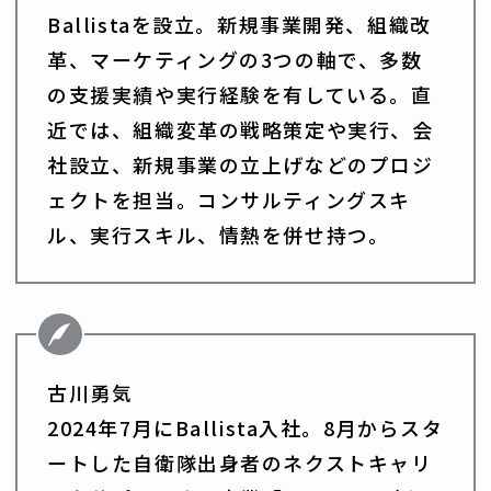
Ballistaを設立。新規事業開発、組織改
革、マーケティングの3つの軸で、多数
の支援実績や実行経験を有している。直
近では、組織変革の戦略策定や実行、会
社設立、新規事業の立上げなどのプロジ
ェクトを担当。コンサルティングスキ
ル、実行スキル、情熱を併せ持つ。
古川勇気
2024年7月にBallista入社。8月からスタ
ートした自衛隊出身者のネクストキャリ