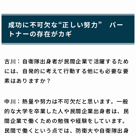
成功に不可欠な“正しい努力” パー
トナーの存在がカギ
古川：自衛隊出身者が民間企業で活躍するため
には、自発的に考えて行動する他にも必要な要
素はありますか？
中川：熱量や努力は不可欠だと思います。一般
的な大学を卒業した人や民間企業出身者は、民
間企業で働くための勉強や経験をしています。
民間で働くという点では、防衛大や自衛隊出身