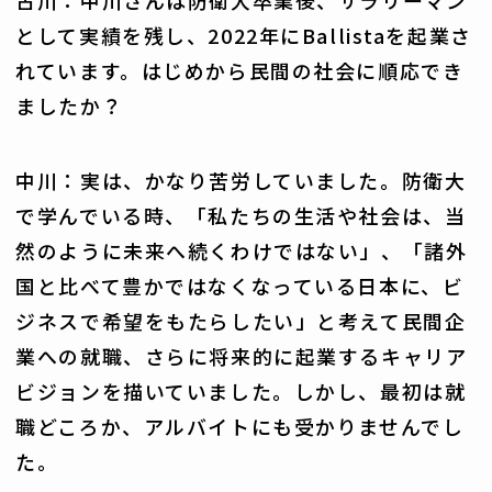
として実績を残し、2022年にBallistaを起業さ
れています。はじめから民間の社会に順応でき
ましたか？
中川：実は、かなり苦労していました。防衛大
で学んでいる時、「私たちの生活や社会は、当
然のように未来へ続くわけではない」、「諸外
国と比べて豊かではなくなっている日本に、ビ
ジネスで希望をもたらしたい」と考えて民間企
業への就職、さらに将来的に起業するキャリア
ビジョンを描いていました。しかし、最初は就
職どころか、アルバイトにも受かりませんでし
た。