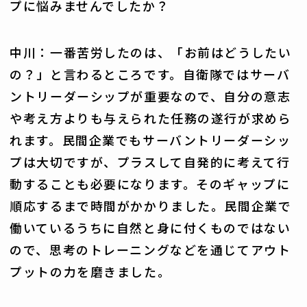
プに悩みませんでしたか？
中川：一番苦労したのは、「お前はどうしたい
の？」と言わるところです。自衛隊ではサーバ
ントリーダーシップが重要なので、自分の意志
や考え方よりも与えられた任務の遂行が求めら
れます。民間企業でもサーバントリーダーシッ
プは大切ですが、プラスして自発的に考えて行
動することも必要になります。そのギャップに
順応するまで時間がかかりました。民間企業で
働いているうちに自然と身に付くものではない
ので、思考のトレーニングなどを通じてアウト
プットの力を磨きました。