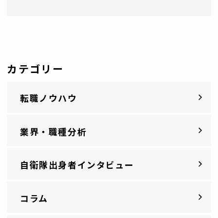
カテゴリー
転職ノウハウ
業界・職種分析
自衛隊出身者インタビュー
コラム