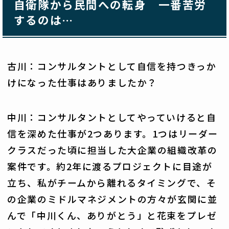
自衛隊から民間への転身 一番苦労
するのは…
古川：コンサルタントとして自信を持つきっか
けになった仕事はありましたか？
中川：コンサルタントとしてやっていけると自
信を深めた仕事が2つあります。1つはリーダー
クラスだった頃に担当した大企業の組織改革の
案件です。約2年に渡るプロジェクトに目途が
立ち、私がチームから離れるタイミングで、そ
の企業のミドルマネジメントの方々が玄関に並
んで「中川くん、ありがとう」と花束をプレゼ