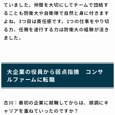
ていました。仲間を大切にしてチームで団結す
ることも防衛大や自衛隊で自然と身に付きます
よね。3つ目は責任感です。1つの仕事をやり切
る力、任務を遂行する力は防衛大の経験が活き
ました。
大企業の役員から弱点指摘 コンサ
ルファームに転職
古川：最初の企業に就職してからは、順調にキ
ャリアを重ねていったのですか？