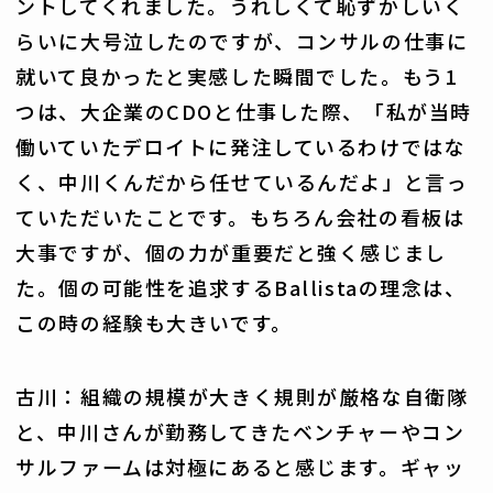
ントしてくれました。うれしくて恥ずかしいく
らいに大号泣したのですが、コンサルの仕事に
就いて良かったと実感した瞬間でした。もう1
つは、大企業のCDOと仕事した際、「私が当時
働いていたデロイトに発注しているわけではな
く、中川くんだから任せているんだよ」と言っ
ていただいたことです。もちろん会社の看板は
大事ですが、個の力が重要だと強く感じまし
た。個の可能性を追求するBallistaの理念は、
この時の経験も大きいです。
古川：組織の規模が大きく規則が厳格な自衛隊
と、中川さんが勤務してきたベンチャーやコン
サルファームは対極にあると感じます。ギャッ